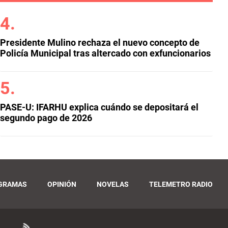
Presidente Mulino rechaza el nuevo concepto de
Policía Municipal tras altercado con exfuncionarios
PASE-U: IFARHU explica cuándo se depositará el
segundo pago de 2026
GRAMAS
OPINIÓN
NOVELAS
TELEMETRO RADIO