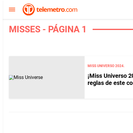
MISSES - PÁGINA 1
MISS UNIVERSO 2024.
¡Miss Universo 20
reglas de este c