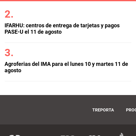
IFARHU: centros de entrega de tarjetas y pagos
PASE-U el 11 de agosto
Agroferias del IMA para el lunes 10 y martes 11 de
agosto
TREPORTA
PRO