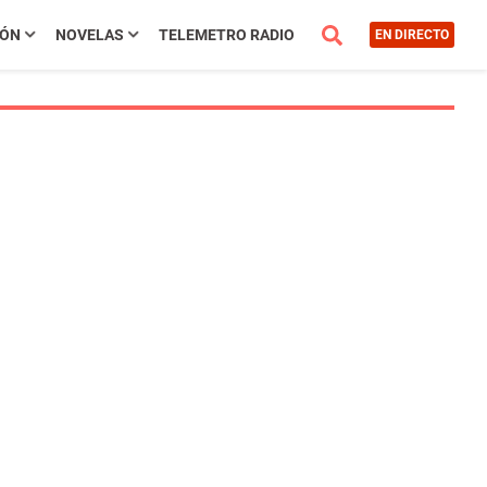
IÓN
NOVELAS
TELEMETRO RADIO
EN DIRECTO