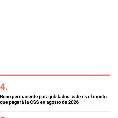
Bono permanente para jubilados: este es el monto
que pagará la CSS en agosto de 2026