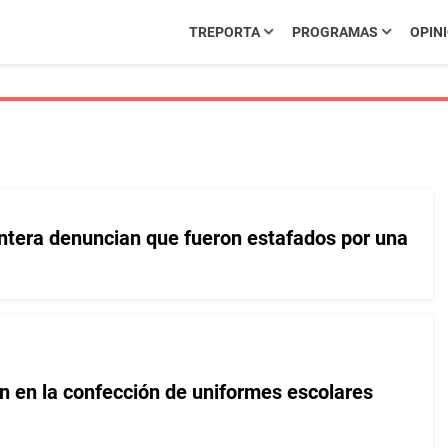
TREPORTA
PROGRAMAS
OPIN
ntera denuncian que fueron estafados por una
 en la confección de uniformes escolares