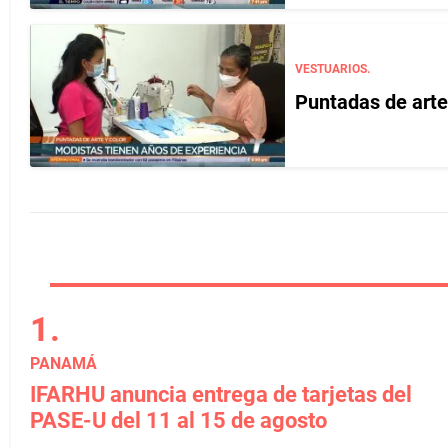
VESTUARIOS.
Puntadas de arte 
PANAMÁ
IFARHU anuncia entrega de tarjetas del
PASE-U del 11 al 15 de agosto