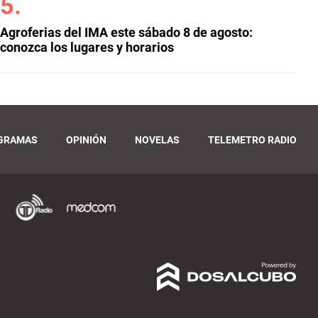
Agroferias del IMA este sábado 8 de agosto:
conozca los lugares y horarios
GRAMAS
OPINIÓN
NOVELAS
TELEMETRO RADIO