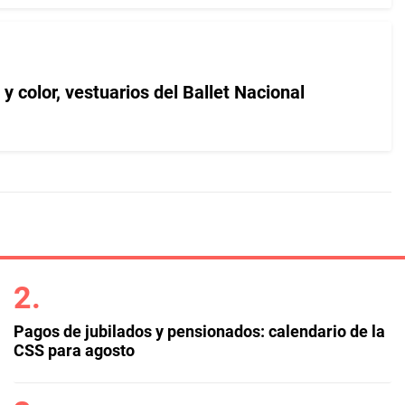
y color, vestuarios del Ballet Nacional
Pagos de jubilados y pensionados: calendario de la
CSS para agosto