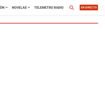
IÓN
NOVELAS
TELEMETRO RADIO
EN DIRECTO