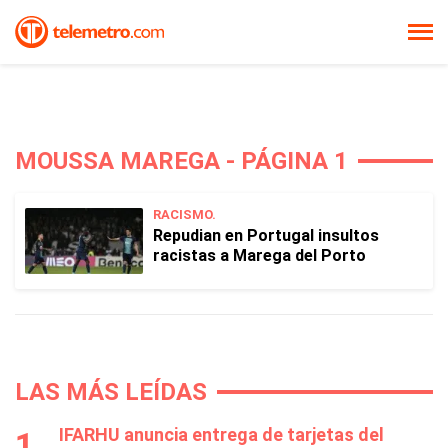
MOUSSA MAREGA - PÁGINA 1
RACISMO.
Repudian en Portugal insultos
racistas a Marega del Porto
LAS MÁS LEÍDAS
IFARHU anuncia entrega de tarjetas del