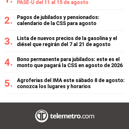
PASE-U del 11 al 15 de agosto
Pagos de jubilados y pensionados:
calendario de la CSS para agosto
Lista de nuevos precios de la gasolina y el
diésel que regirán del 7 al 21 de agosto
Bono permanente para jubilados: este es el
monto que pagará la CSS en agosto de 2026
Agroferias del IMA este sábado 8 de agosto:
conozca los lugares y horarios