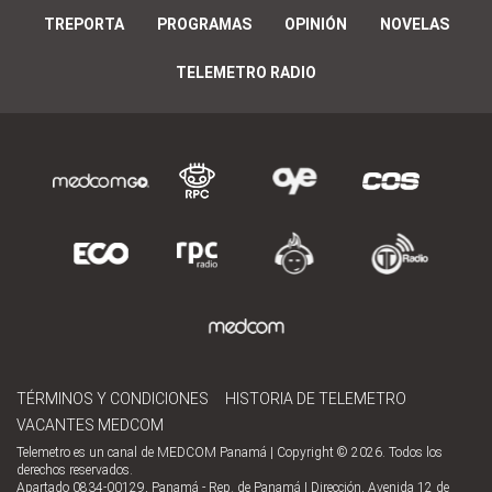
TREPORTA
PROGRAMAS
OPINIÓN
NOVELAS
TELEMETRO RADIO
TÉRMINOS Y CONDICIONES
HISTORIA DE TELEMETRO
VACANTES MEDCOM
Telemetro es un canal de MEDCOM Panamá | Copyright © 2026. Todos los
derechos reservados.
Apartado 0834-00129, Panamá - Rep. de Panamá | Dirección, Avenida 12 de