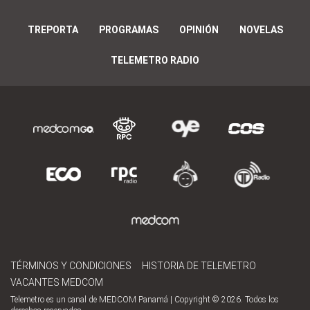
TREPORTA
PROGRAMAS
OPINIÓN
NOVELAS
TELEMETRO RADIO
TÉRMINOS Y CONDICIONES
HISTORIA DE TELEMETRO
VACANTES MEDCOM
Telemetro es un canal de MEDCOM Panamá | Copyright © 2026. Todos los