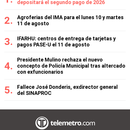
depositará el segundo pago de 2026
Agroferias del IMA para el lunes 10 y martes
11 de agosto
IFARHU: centros de entrega de tarjetas y
pagos PASE-U el 11 de agosto
Presidente Mulino rechaza el nuevo
concepto de Policía Municipal tras altercado
con exfuncionarios
Fallece José Donderis, exdirector general
del SINAPROC