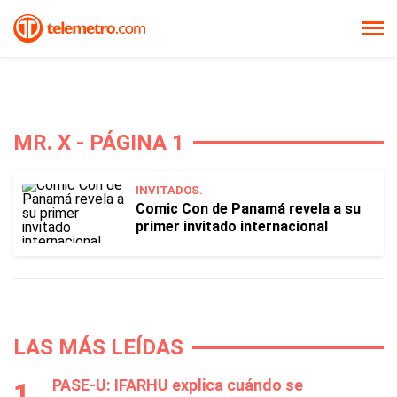
MR. X - PÁGINA 1
INVITADOS.
Comic Con de Panamá revela a su
primer invitado internacional
LAS MÁS LEÍDAS
PASE-U: IFARHU explica cuándo se