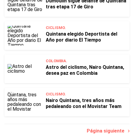
Dumoulin sigue delante de Quintana
tras etapa 17 de Giro
CICLISMO.
Quintana elegido Deportista del
Año por diario El Tiempo
COLOMBIA.
Astro del ciclismo, Nairo Quintana,
desea paz en Colombia
CICLISMO.
Nairo Quintana, tres años más
pedaleando con el Movistar Team
Página siguiente