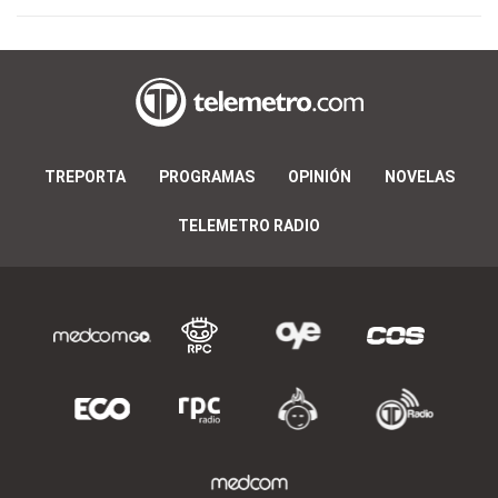
TREPORTA
PROGRAMAS
OPINIÓN
NOVELAS
TELEMETRO RADIO