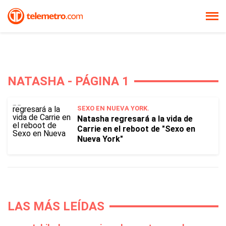
NATASHA - PÁGINA 1
SEXO EN NUEVA YORK.
Natasha regresará a la vida de
Carrie en el reboot de "Sexo en
Nueva York"
LAS MÁS LEÍDAS