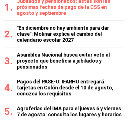
Jubilados y pensionados: estas son las
próximas fechas de pago de la CSS en
agosto y septiembre
"En diciembre no hay ambiente para dar
clase": Molinar explica el cambio del
calendario escolar 2027
Asamblea Nacional busca evitar veto al
proyecto que beneficia a jubilados y
pensionados
Pagos del PASE-U: IFARHU entregará
tarjetas en Colón desde el 10 de agosto,
conozca los requisitos
Agroferias del IMA para el jueves 6 y viernes
7 de agosto: consulta los lugares y horarios