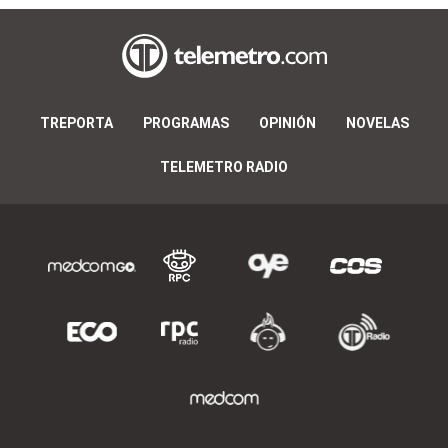
TREPORTA
PROGRAMAS
OPINIÓN
NOVELAS
TELEMETRO RADIO