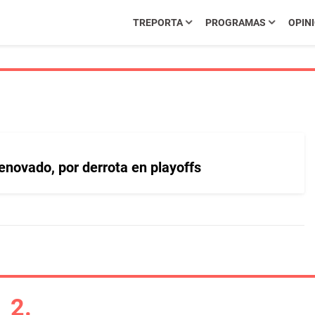
TREPORTA
PROGRAMAS
OPIN
enovado, por derrota en playoffs