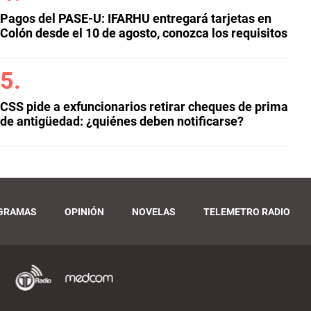
Pagos del PASE-U: IFARHU entregará tarjetas en
Colón desde el 10 de agosto, conozca los requisitos
CSS pide a exfuncionarios retirar cheques de prima
de antigüedad: ¿quiénes deben notificarse?
GRAMAS
OPINIÓN
NOVELAS
TELEMETRO RADIO