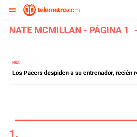
NATE MCMILLAN - PÁGINA 1
NBA.
Los Pacers despiden a su entrenador, recién r