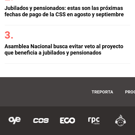
Jubilados y pensionados: estas son las próximas
fechas de pago de la CSS en agosto y septiembre
Asamblea Nacional busca evitar veto al proyecto
que beneficia a jubilados y pensionados
TREPORTA
PRO