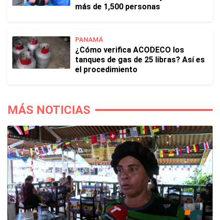
más de 1,500 personas
PANAMÁ
¿Cómo verifica ACODECO los
tanques de gas de 25 libras? Así es
el procedimiento
MÁS NOTICIAS