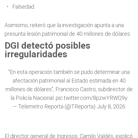
Falsedad.
Asimismo, reiteró que la investigación apunta a una
presunta lesión patrimonial de 40 millones de dólares.
DGI detectó posibles
irregularidades
"En esta operación también se pudo determinar una
afectación patrimonial al Estado estimada en 40
millones de dólares", Francisco Castro, subdirector de
la Policía Nacional.
pic.twitter.com/8pzwYRWQ9y
— Telemetro Reporta (@TReporta)
July 8, 2026
El director general de Ingresos, Camilo Valdés, explicó