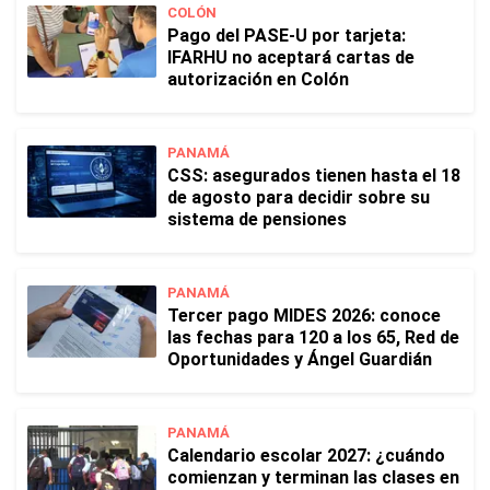
COLÓN
Pago del PASE-U por tarjeta:
IFARHU no aceptará cartas de
autorización en Colón
PANAMÁ
CSS: asegurados tienen hasta el 18
de agosto para decidir sobre su
sistema de pensiones
PANAMÁ
Tercer pago MIDES 2026: conoce
las fechas para 120 a los 65, Red de
Oportunidades y Ángel Guardián
PANAMÁ
Calendario escolar 2027: ¿cuándo
comienzan y terminan las clases en