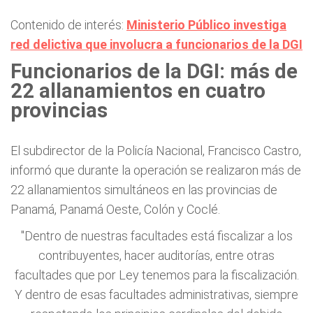
Contenido de interés:
Ministerio Público investiga
red delictiva que involucra a funcionarios de la DGI
Funcionarios de la DGI: más de
22 allanamientos en cuatro
provincias
El subdirector de la Policía Nacional, Francisco Castro,
informó que durante la operación se realizaron más de
22 allanamientos simultáneos en las provincias de
Panamá, Panamá Oeste, Colón y Coclé.
"Dentro de nuestras facultades está fiscalizar a los
contribuyentes, hacer auditorías, entre otras
facultades que por Ley tenemos para la fiscalización.
Y dentro de esas facultades administrativas, siempre