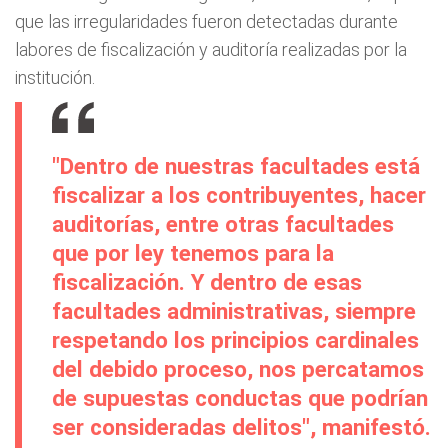
que las irregularidades fueron detectadas durante
labores de fiscalización y auditoría realizadas por la
institución.
"Dentro de nuestras facultades está
fiscalizar a los contribuyentes, hacer
auditorías, entre otras facultades
que por ley tenemos para la
fiscalización. Y dentro de esas
facultades administrativas, siempre
respetando los principios cardinales
del debido proceso, nos percatamos
de supuestas conductas que podrían
ser consideradas delitos", manifestó.