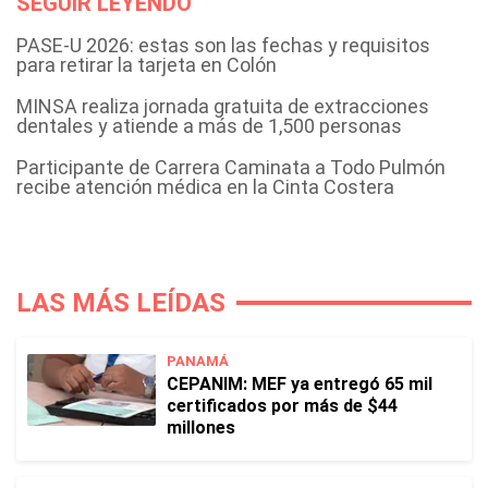
SEGUIR LEYENDO
PASE-U 2026: estas son las fechas y requisitos
para retirar la tarjeta en Colón
MINSA realiza jornada gratuita de extracciones
dentales y atiende a más de 1,500 personas
Participante de Carrera Caminata a Todo Pulmón
recibe atención médica en la Cinta Costera
LAS MÁS LEÍDAS
PANAMÁ
CEPANIM: MEF ya entregó 65 mil
certificados por más de $44
millones