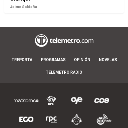
Jaime Saldaña
TREPORTA
PROGRAMAS
OPINIÓN
NOVELAS
TELEMETRO RADIO