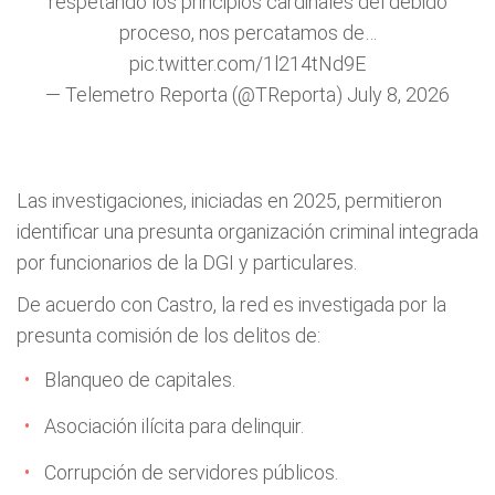
respetando los principios cardinales del debido
proceso, nos percatamos de…
pic.twitter.com/1l214tNd9E
— Telemetro Reporta (@TReporta)
July 8, 2026
Las investigaciones, iniciadas en 2025, permitieron
identificar una presunta organización criminal integrada
por funcionarios de la DGI y particulares.
De acuerdo con Castro, la red es investigada por la
presunta comisión de los delitos de:
Blanqueo de capitales.
Asociación ilícita para delinquir.
Corrupción de servidores públicos.