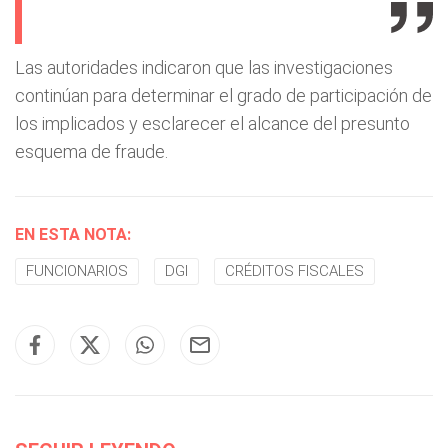
Las autoridades indicaron que las investigaciones
continúan para determinar el grado de participación de
los implicados y esclarecer el alcance del presunto
esquema de fraude.
EN ESTA NOTA:
FUNCIONARIOS
DGI
CRÉDITOS FISCALES