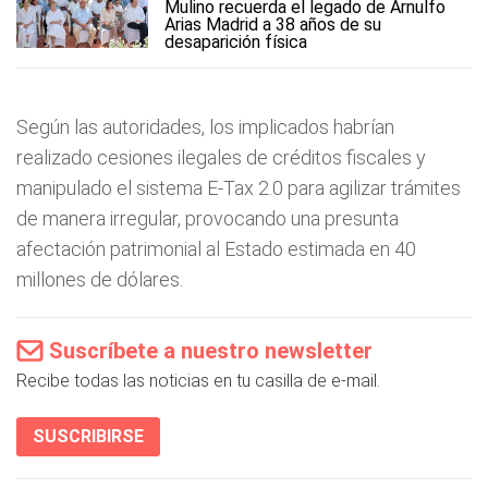
Mulino recuerda el legado de Arnulfo
Arias Madrid a 38 años de su
desaparición física
Según las autoridades, los implicados habrían
realizado cesiones ilegales de créditos fiscales y
manipulado el sistema E-Tax 2.0 para agilizar trámites
de manera irregular, provocando una presunta
afectación patrimonial al Estado estimada en 40
millones de dólares.
Suscríbete a nuestro newsletter
Recibe todas las noticias en tu casilla de e-mail.
SUSCRIBIRSE