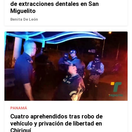
de extracciones dentales en San
Miguelito
Benita De León
PANAMÁ
Cuatro aprehendidos tras robo de
vehículo y privación de libertad en
Chiriquí