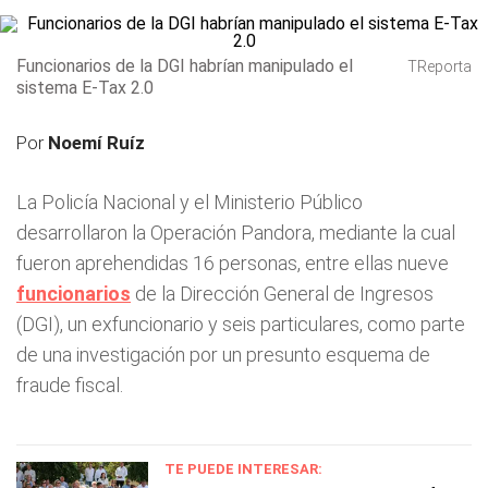
Funcionarios de la DGI habrían manipulado el
TReporta
sistema E-Tax 2.0
Por
Noemí Ruíz
La Policía Nacional y el Ministerio Público
desarrollaron la Operación Pandora, mediante la cual
fueron aprehendidas 16 personas, entre ellas nueve
funcionarios
de la Dirección General de Ingresos
(DGI), un exfuncionario y seis particulares, como parte
de una investigación por un presunto esquema de
fraude fiscal.
TE PUEDE INTERESAR: