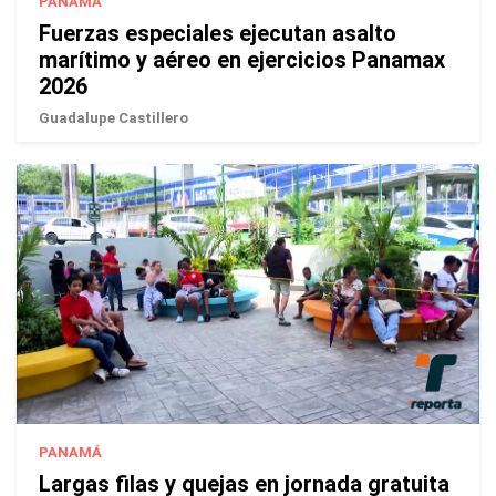
PANAMÁ
Fuerzas especiales ejecutan asalto
marítimo y aéreo en ejercicios Panamax
2026
Guadalupe Castillero
PANAMÁ
Largas filas y quejas en jornada gratuita