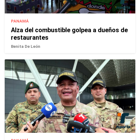
PANAMÁ
Alza del combustible golpea a dueños de
restaurantes
Benita De León