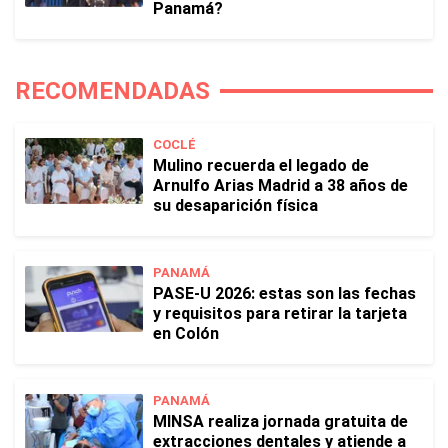
Panamá?
RECOMENDADAS
COCLÉ
Mulino recuerda el legado de
Arnulfo Arias Madrid a 38 años de
su desaparición física
PANAMÁ
PASE-U 2026: estas son las fechas
y requisitos para retirar la tarjeta
en Colón
PANAMÁ
MINSA realiza jornada gratuita de
extracciones dentales y atiende a