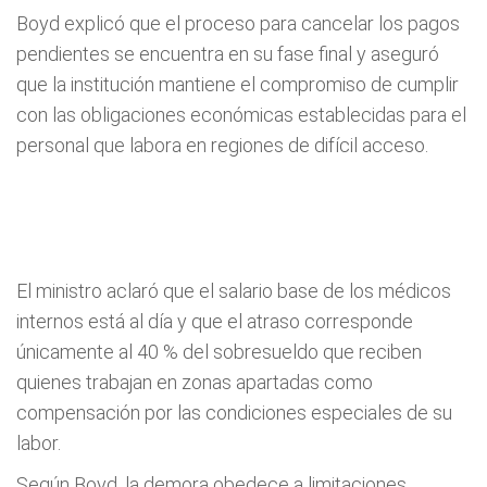
Boyd explicó que el proceso para cancelar los pagos
pendientes se encuentra en su fase final y aseguró
que la institución mantiene el compromiso de cumplir
con las obligaciones económicas establecidas para el
personal que labora en regiones de difícil acceso.
El ministro aclaró que el salario base de los médicos
internos está al día y que el atraso corresponde
únicamente al 40 % del sobresueldo que reciben
quienes trabajan en zonas apartadas como
compensación por las condiciones especiales de su
labor.
Según Boyd, la demora obedece a limitaciones