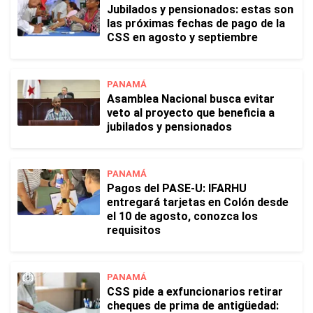
Jubilados y pensionados: estas son
las próximas fechas de pago de la
CSS en agosto y septiembre
PANAMÁ
Asamblea Nacional busca evitar
veto al proyecto que beneficia a
jubilados y pensionados
PANAMÁ
Pagos del PASE-U: IFARHU
entregará tarjetas en Colón desde
el 10 de agosto, conozca los
requisitos
PANAMÁ
CSS pide a exfuncionarios retirar
cheques de prima de antigüedad: