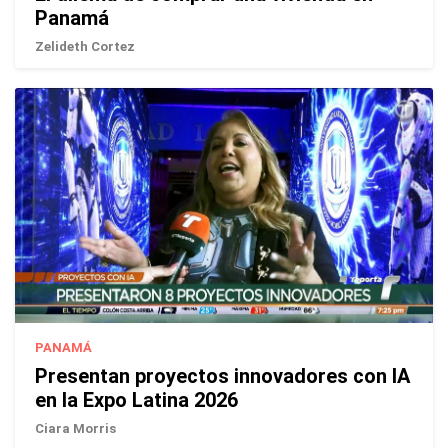
Panamá
Zelideth Cortez
PANAMÁ
Presentan proyectos innovadores con IA
en la Expo Latina 2026
Ciara Morris