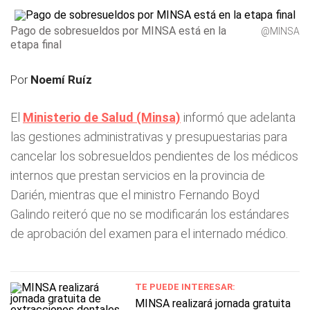
Pago de sobresueldos por MINSA está en la
@MINSA
etapa final
Por
Noemí Ruíz
El
Ministerio de Salud (Minsa)
informó que adelanta
las gestiones administrativas y presupuestarias para
cancelar los sobresueldos pendientes de los médicos
internos que prestan servicios en la provincia de
Darién, mientras que el ministro Fernando Boyd
Galindo reiteró que no se modificarán los estándares
de aprobación del examen para el internado médico.
TE PUEDE INTERESAR:
MINSA realizará jornada gratuita