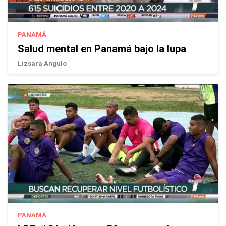
PANAMÁ
Salud mental en Panamá bajo la lupa
Lizsara Angulo
PANAMÁ