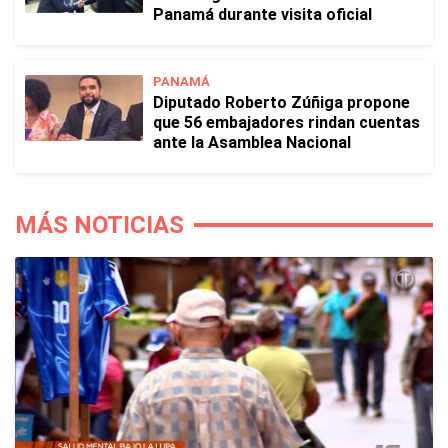
Panamá durante visita oficial
PANAMÁ
Diputado Roberto Zúñiga propone
que 56 embajadores rindan cuentas
ante la Asamblea Nacional
MÁS NOTICIAS