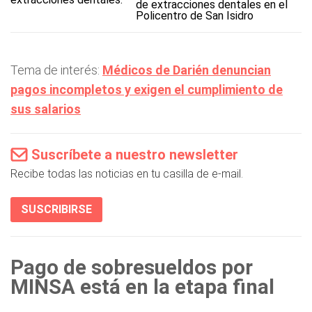
de extracciones dentales en el
Policentro de San Isidro
Tema de interés:
Médicos de Darién denuncian
pagos incompletos y exigen el cumplimiento de
sus salarios
Suscríbete a nuestro newsletter
Recibe todas las noticias en tu casilla de e-mail.
SUSCRIBIRSE
Pago de sobresueldos por
MINSA está en la etapa final