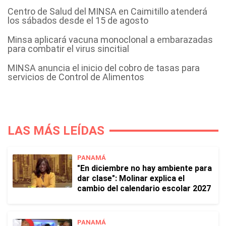
Centro de Salud del MINSA en Caimitillo atenderá
los sábados desde el 15 de agosto
Minsa aplicará vacuna monoclonal a embarazadas
para combatir el virus sincitial
MINSA anuncia el inicio del cobro de tasas para
servicios de Control de Alimentos
LAS MÁS LEÍDAS
PANAMÁ
"En diciembre no hay ambiente para
dar clase": Molinar explica el
cambio del calendario escolar 2027
PANAMÁ