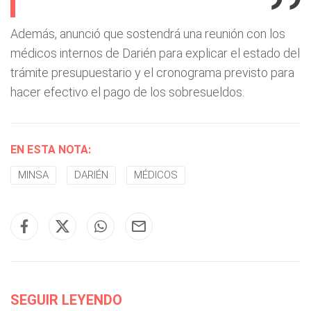
Además, anunció que sostendrá una reunión con los
médicos internos de Darién para explicar el estado del
trámite presupuestario y el cronograma previsto para
hacer efectivo el pago de los sobresueldos.
EN ESTA NOTA:
MINSA
DARIÉN
MÉDICOS
SEGUIR LEYENDO