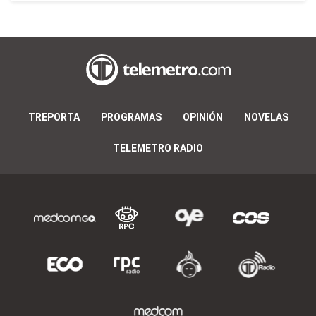
TREPORTA
PROGRAMAS
OPINIÓN
NOVELAS
TELEMETRO RADIO