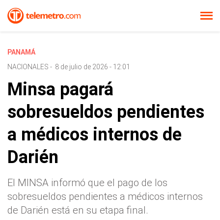
PANAMÁ
NACIONALES
-
8 de julio de 2026 - 12:01
Minsa pagará
sobresueldos pendientes
a médicos internos de
Darién
El MINSA informó que el pago de los
sobresueldos pendientes a médicos internos
de Darién está en su etapa final.