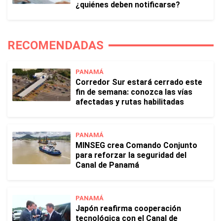
¿quiénes deben notificarse?
RECOMENDADAS
PANAMÁ
Corredor Sur estará cerrado este
fin de semana: conozca las vías
afectadas y rutas habilitadas
PANAMÁ
MINSEG crea Comando Conjunto
para reforzar la seguridad del
Canal de Panamá
PANAMÁ
Japón reafirma cooperación
tecnológica con el Canal de