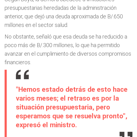
presupuestarias heredadas de la administración
anterior, que dejó una deuda aproximada de B/.650
millones en el sector salud.
No obstante, señaló que esa deuda se ha reducido a
poco más de B/.300 millones, lo que ha permitido
avanzar en el cumplimiento de diversos compromisos
financieros.
"Hemos estado detrás de esto hace
varios meses; el retraso es por la
situación presupuestaria, pero
esperamos que se resuelva pronto",
expresó el ministro.