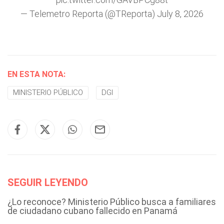
— Telemetro Reporta (@TReporta)
July 8, 2026
EN ESTA NOTA:
MINISTERIO PÚBLICO
DGI
SEGUIR LEYENDO
¿Lo reconoce? Ministerio Público busca a familiares
de ciudadano cubano fallecido en Panamá