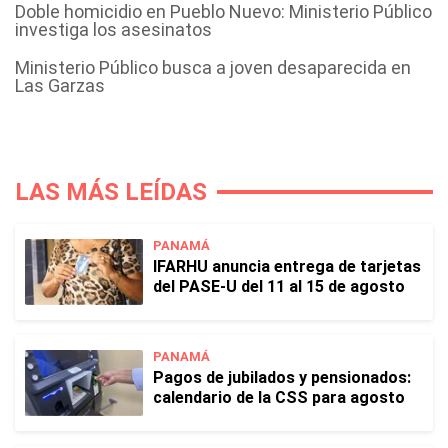
Doble homicidio en Pueblo Nuevo: Ministerio Público
investiga los asesinatos
Ministerio Público busca a joven desaparecida en
Las Garzas
LAS MÁS LEÍDAS
PANAMÁ
IFARHU anuncia entrega de tarjetas
del PASE-U del 11 al 15 de agosto
PANAMÁ
Pagos de jubilados y pensionados:
calendario de la CSS para agosto