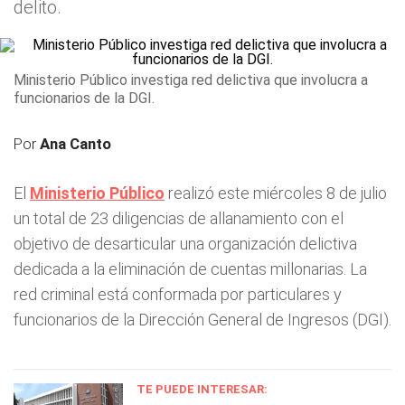
delito.
Ministerio Público investiga red delictiva que involucra a
funcionarios de la DGI.
Por
Ana Canto
El
Ministerio Público
realizó este miércoles 8 de julio
un total de 23 diligencias de allanamiento con el
objetivo de desarticular una organización delictiva
dedicada a la eliminación de cuentas millonarias. La
red criminal está conformada por particulares y
funcionarios de la Dirección General de Ingresos (DGI).
TE PUEDE INTERESAR: