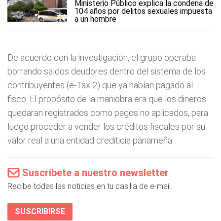
Ministerio Público explica la condena de
104 años por delitos sexuales impuesta
a un hombre
De acuerdo con la investigación, el grupo operaba
borrando saldos deudores dentro del sistema de los
contribuyentes (e-Tax 2) que ya habían pagado al
fisco. El propósito de la maniobra era que los dineros
quedaran registrados como pagos no aplicados, para
luego proceder a vender los créditos fiscales por su
valor real a una entidad crediticia panameña.
Suscríbete a nuestro newsletter
Recibe todas las noticias en tu casilla de e-mail.
SUSCRIBIRSE