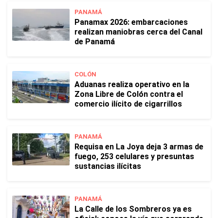
PANAMÁ
Panamax 2026: embarcaciones
realizan maniobras cerca del Canal
de Panamá
COLÓN
Aduanas realiza operativo en la
Zona Libre de Colón contra el
comercio ilícito de cigarrillos
PANAMÁ
Requisa en La Joya deja 3 armas de
fuego, 253 celulares y presuntas
sustancias ilícitas
PANAMÁ
La Calle de los Sombreros ya es