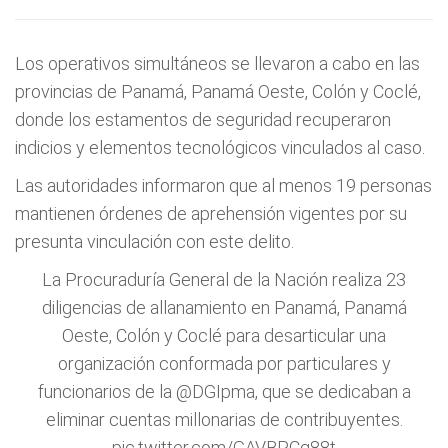
Los operativos simultáneos se llevaron a cabo en las
provincias de Panamá, Panamá Oeste, Colón y Coclé,
donde los estamentos de seguridad recuperaron
indicios y elementos tecnológicos vinculados al caso.
Las autoridades informaron que al menos 19 personas
mantienen órdenes de aprehensión vigentes por su
presunta vinculación con este delito.
La Procuraduría General de la Nación realiza 23
diligencias de allanamiento en Panamá, Panamá
Oeste, Colón y Coclé para desarticular una
organización conformada por particulares y
funcionarios de la
@DGIpma
, que se dedicaban a
eliminar cuentas millonarias de contribuyentes.
pic.twitter.com/GAVBPCg88t