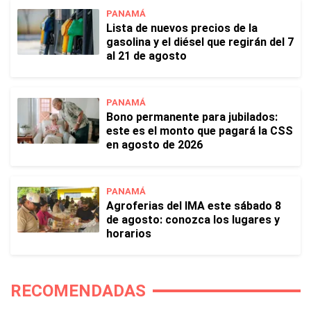
PANAMÁ
Lista de nuevos precios de la
gasolina y el diésel que regirán del 7
al 21 de agosto
PANAMÁ
Bono permanente para jubilados:
este es el monto que pagará la CSS
en agosto de 2026
PANAMÁ
Agroferias del IMA este sábado 8
de agosto: conozca los lugares y
horarios
RECOMENDADAS