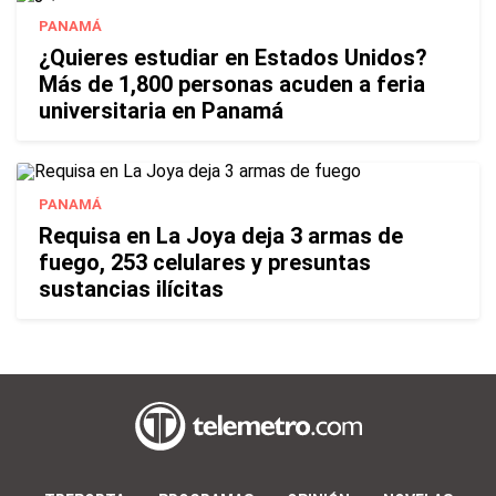
PANAMÁ
¿Quieres estudiar en Estados Unidos?
Más de 1,800 personas acuden a feria
universitaria en Panamá
PANAMÁ
Requisa en La Joya deja 3 armas de
fuego, 253 celulares y presuntas
sustancias ilícitas