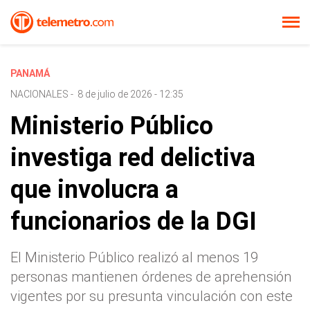
PANAMÁ
NACIONALES
-
8 de julio de 2026 - 12:35
Ministerio Público
investiga red delictiva
que involucra a
funcionarios de la DGI
El Ministerio Público realizó al menos 19
personas mantienen órdenes de aprehensión
vigentes por su presunta vinculación con este