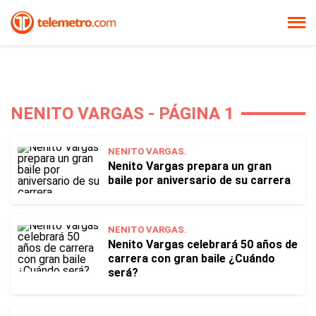
NENITO VARGAS - PÁGINA 1
NENITO VARGAS.
Nenito Vargas prepara un gran
baile por aniversario de su carrera
NENITO VARGAS.
Nenito Vargas celebrará 50 años de
carrera con gran baile ¿Cuándo
será?