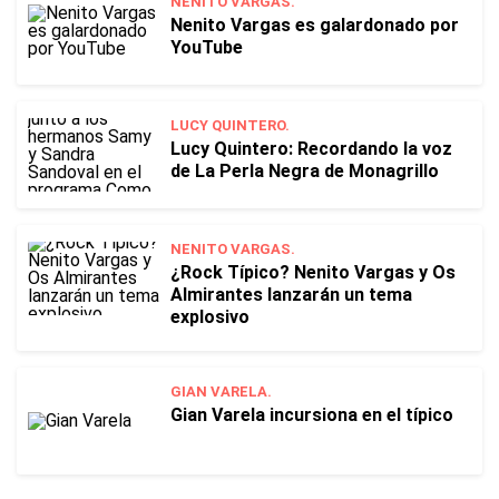
NENITO VARGAS.
Nenito Vargas es galardonado por
YouTube
LUCY QUINTERO.
Lucy Quintero: Recordando la voz
de La Perla Negra de Monagrillo
NENITO VARGAS.
¿Rock Típico? Nenito Vargas y Os
Almirantes lanzarán un tema
explosivo
GIAN VARELA.
Gian Varela incursiona en el típico