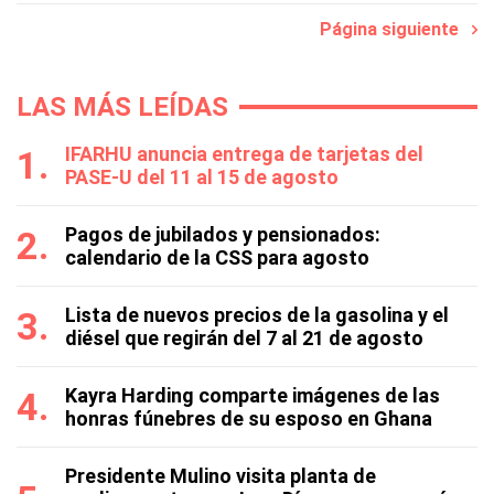
Página siguiente
LAS MÁS LEÍDAS
IFARHU anuncia entrega de tarjetas del
PASE-U del 11 al 15 de agosto
Pagos de jubilados y pensionados:
calendario de la CSS para agosto
Lista de nuevos precios de la gasolina y el
diésel que regirán del 7 al 21 de agosto
Kayra Harding comparte imágenes de las
honras fúnebres de su esposo en Ghana
Presidente Mulino visita planta de