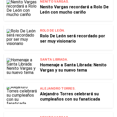
NENITO VARGAS.
Nenito Vargas recordará a Rolo De
León con mucho cariño
ROLO DE LEÓN.
Rolo De León será recordado por
ser muy visionario
SANTA LIBRADA.
Homenaje a Santa Librada: Nenito
Vargas y su nuevo tema
ALEJANDRO TORRES.
Alejandro Torres celebrará su
cumpleaños con su fanaticada