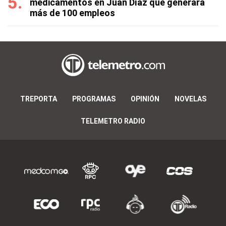
medicamentos en Juan Díaz que generará
más de 100 empleos
TREPORTA
PROGRAMAS
OPINIÓN
NOVELAS
TELEMETRO RADIO