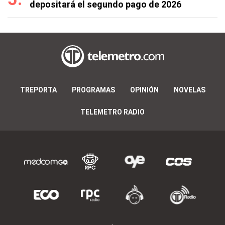
depositará el segundo pago de 2026
TREPORTA
PROGRAMAS
OPINIÓN
NOVELAS
TELEMETRO RADIO