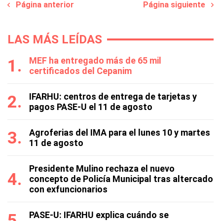
Página anterior
Página siguiente
LAS MÁS LEÍDAS
MEF ha entregado más de 65 mil
certificados del Cepanim
IFARHU: centros de entrega de tarjetas y
pagos PASE-U el 11 de agosto
Agroferias del IMA para el lunes 10 y martes
11 de agosto
Presidente Mulino rechaza el nuevo
concepto de Policía Municipal tras altercado
con exfuncionarios
PASE-U: IFARHU explica cuándo se