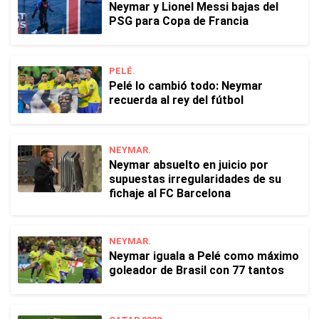
Neymar y Lionel Messi bajas del
PSG para Copa de Francia
PELÉ.
Pelé lo cambió todo: Neymar
recuerda al rey del fútbol
NEYMAR.
Neymar absuelto en juicio por
supuestas irregularidades de su
fichaje al FC Barcelona
NEYMAR.
Neymar iguala a Pelé como máximo
goleador de Brasil con 77 tantos