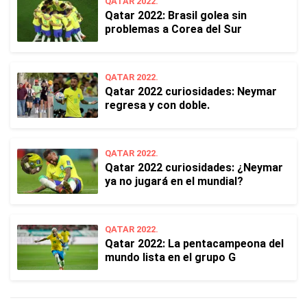
QATAR 2022.
Qatar 2022: Brasil golea sin
problemas a Corea del Sur
QATAR 2022.
Qatar 2022 curiosidades: Neymar
regresa y con doble.
QATAR 2022.
Qatar 2022 curiosidades: ¿Neymar
ya no jugará en el mundial?
QATAR 2022.
Qatar 2022: La pentacampeona del
mundo lista en el grupo G