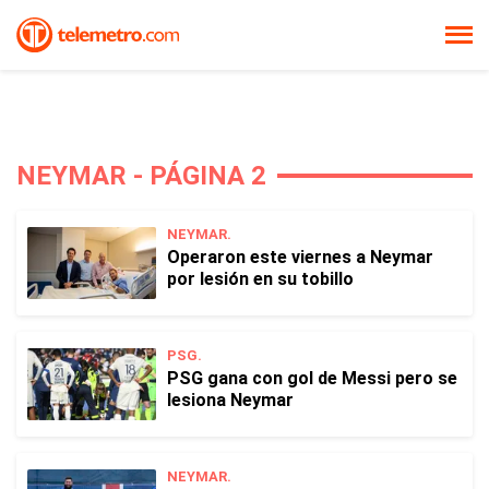
NEYMAR - PÁGINA 2
NEYMAR.
Operaron este viernes a Neymar
por lesión en su tobillo
PSG.
PSG gana con gol de Messi pero se
lesiona Neymar
NEYMAR.