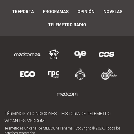
TREPORTA
PROGRAMAS
OPINIÓN
NOVELAS
TELEMETRO RADIO
TÉRMINOS Y CONDICIONES
HISTORIA DE TELEMETRO
VACANTES MEDCOM
Telemetro es un canal de MEDCOM Panamá | Copyright © 2026. Todos los
derechos reservados.