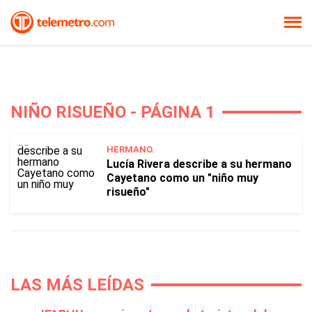
NIÑO RISUEÑO - PÁGINA 1
HERMANO.
Lucía Rivera describe a su hermano
Cayetano como un "niño muy
risueño"
LAS MÁS LEÍDAS