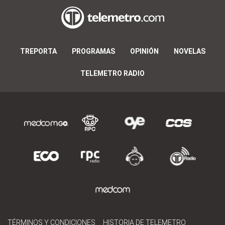
TREPORTA
PROGRAMAS
OPINIÓN
NOVELAS
TELEMETRO RADIO
TÉRMINOS Y CONDICIONES
HISTORIA DE TELEMETRO