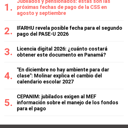
Jubilados y pensionados: estas son las
próximas fechas de pago de la CSS en
agosto y septiembre
IFARHU revela posible fecha para el segundo
pago del PASE-U 2026
Licencia digital 2026: ¿cuánto costará
obtener este documento en Panamá?
"En diciembre no hay ambiente para dar
clase": Molinar explica el cambio del
calendario escolar 2027
CEPANIM: jubilados exigen al MEF
información sobre el manejo de los fondos
para el pago