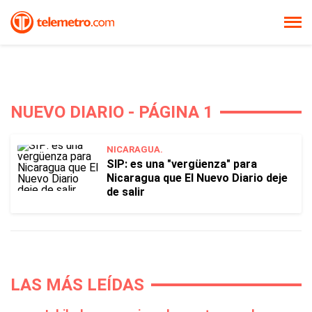
NUEVO DIARIO - PÁGINA 1
NICARAGUA.
SIP: es una "vergüenza" para
Nicaragua que El Nuevo Diario deje
de salir
LAS MÁS LEÍDAS