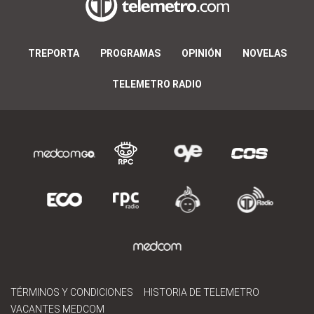
TREPORTA
PROGRAMAS
OPINIÓN
NOVELAS
TELEMETRO RADIO
TÉRMINOS Y CONDICIONES
HISTORIA DE TELEMETRO
VACANTES MEDCOM