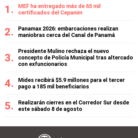
MEF ha entregado más de 65 mil
certificados del Cepanim
Panamax 2026: embarcaciones realizan
maniobras cerca del Canal de Panamá
Presidente Mulino rechaza el nuevo
concepto de Policía Municipal tras altercado
con exfuncionarios
Mides recibirá $5.9 millones para el tercer
pago a 185 mil beneficiarios
Realizarán cierres en el Corredor Sur desde
este sábado 8 de agosto