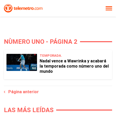
NÙMERO UNO - PÁGINA 2
TEMPORADA.
Nadal vence a Wawrinka y acabará
la temporada como número uno del
mundo
Página anterior
LAS MÁS LEÍDAS