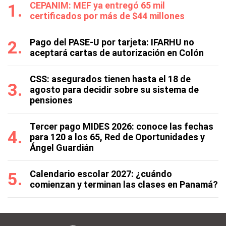
CEPANIM: MEF ya entregó 65 mil
certificados por más de $44 millones
Pago del PASE-U por tarjeta: IFARHU no
aceptará cartas de autorización en Colón
CSS: asegurados tienen hasta el 18 de
agosto para decidir sobre su sistema de
pensiones
Tercer pago MIDES 2026: conoce las fechas
para 120 a los 65, Red de Oportunidades y
Ángel Guardián
Calendario escolar 2027: ¿cuándo
comienzan y terminan las clases en Panamá?