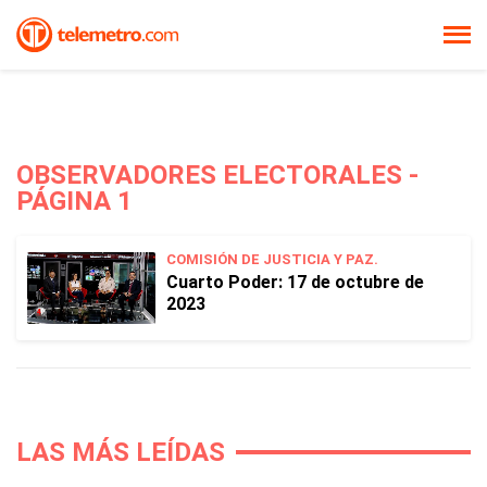
OBSERVADORES ELECTORALES -
PÁGINA 1
COMISIÓN DE JUSTICIA Y PAZ.
Cuarto Poder: 17 de octubre de
2023
LAS MÁS LEÍDAS