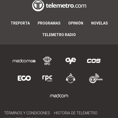
TREPORTA
PROGRAMAS
OPINIÓN
NOVELAS
TELEMETRO RADIO
TÉRMINOS Y CONDICIONES
HISTORIA DE TELEMETRO