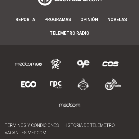
TREPORTA
PROGRAMAS
OPINIÓN
NOVELAS
TELEMETRO RADIO
TÉRMINOS Y CONDICIONES
HISTORIA DE TELEMETRO
VACANTES MEDCOM