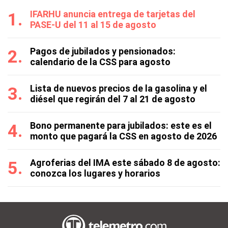
IFARHU anuncia entrega de tarjetas del
PASE-U del 11 al 15 de agosto
Pagos de jubilados y pensionados:
calendario de la CSS para agosto
Lista de nuevos precios de la gasolina y el
diésel que regirán del 7 al 21 de agosto
Bono permanente para jubilados: este es el
monto que pagará la CSS en agosto de 2026
Agroferias del IMA este sábado 8 de agosto:
conozca los lugares y horarios