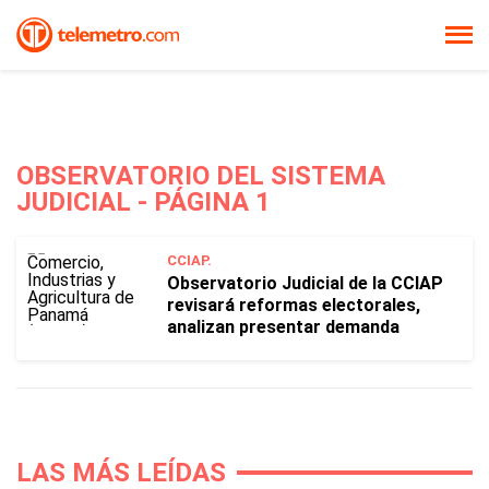
OBSERVATORIO DEL SISTEMA
JUDICIAL - PÁGINA 1
CCIAP.
Observatorio Judicial de la CCIAP
revisará reformas electorales,
analizan presentar demanda
LAS MÁS LEÍDAS