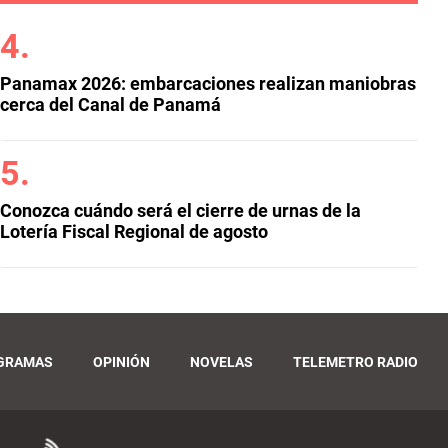
Panamax 2026: embarcaciones realizan maniobras
cerca del Canal de Panamá
Conozca cuándo será el cierre de urnas de la
Lotería Fiscal Regional de agosto
GRAMAS
OPINIÓN
NOVELAS
TELEMETRO RADIO