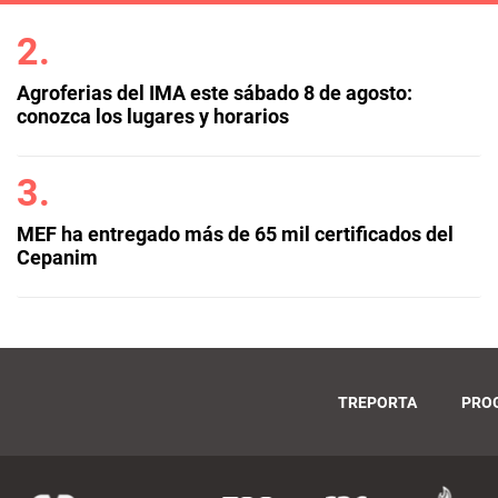
Agroferias del IMA este sábado 8 de agosto:
conozca los lugares y horarios
MEF ha entregado más de 65 mil certificados del
Cepanim
TREPORTA
PRO