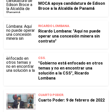
MOCA apoya candidatura de Edison
Broce a la Alcaldía de Panamá
RICARDO LOMBANA.
Ricardo Lombana: "Aquí no puede
operar una concesión minera sin
contrato"
CSS.
"Gobierno está enfocado en otros
temas y no en encontrar una
solución a la CSS", Ricardo
Lombana
CUARTO PODER.
Cuarto Poder: 9 de febrero de 2022