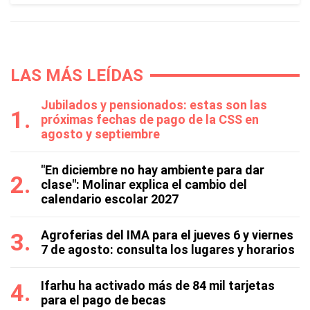
LAS MÁS LEÍDAS
Jubilados y pensionados: estas son las
próximas fechas de pago de la CSS en
agosto y septiembre
"En diciembre no hay ambiente para dar
clase": Molinar explica el cambio del
calendario escolar 2027
Agroferias del IMA para el jueves 6 y viernes
7 de agosto: consulta los lugares y horarios
Ifarhu ha activado más de 84 mil tarjetas
para el pago de becas