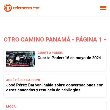
OTRO CAMINO PANAMÁ - PÁGINA 1
CUARTO PODER.
Cuarto Poder: 16 de mayo de 2024
JOSÉ PÉREZ BARBONI.
José Pérez Barboni habla sobre conversaciones con
otras bancadas y renuncia de privilegios
MOCA.