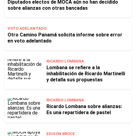
Diputados electos de MOCA aún no han decidido
sobre alianzas con otras bancadas
VOTO ADELANTADO.
Otro Camino Panamá solicita informe sobre error
en voto adelantado
RICARDO LOMBANA.
Lombana se refiere a la
inhabilitación de Ricardo Martinelli
y detalla sus propuestas
RICARDO LOMBANA.
Ricardo Lombana sobre alianzas:
Es una repartidera de pastel
EDISON BROCE.