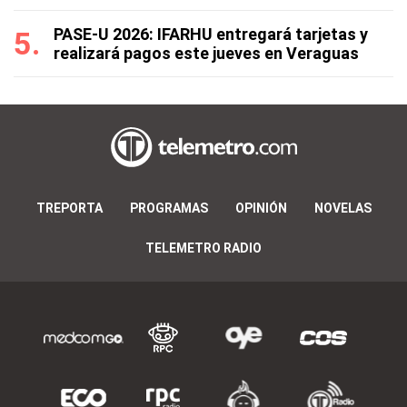
PASE-U 2026: IFARHU entregará tarjetas y
realizará pagos este jueves en Veraguas
TREPORTA
PROGRAMAS
OPINIÓN
NOVELAS
TELEMETRO RADIO