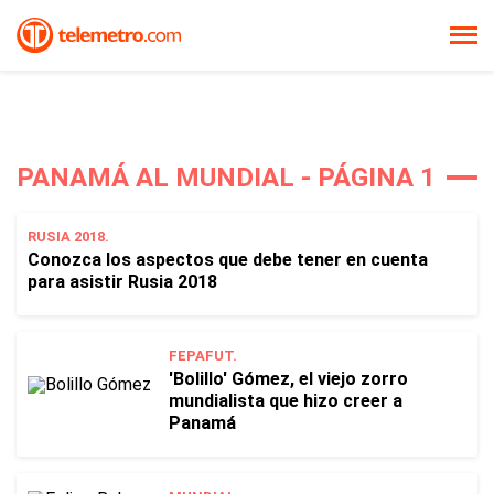
PANAMÁ AL MUNDIAL - PÁGINA 1
RUSIA 2018.
Conozca los aspectos que debe tener en cuenta
para asistir Rusia 2018
FEPAFUT.
'Bolillo' Gómez, el viejo zorro
mundialista que hizo creer a
Panamá