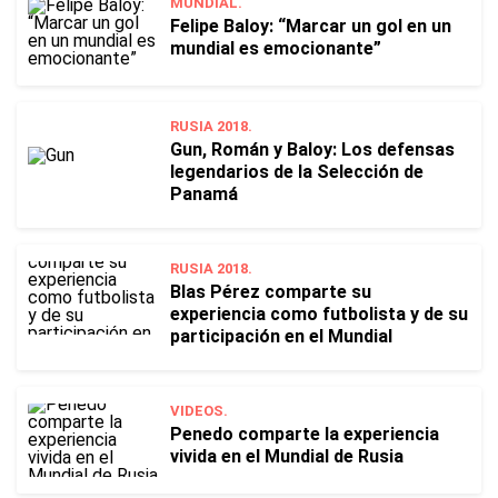
MUNDIAL.
Felipe Baloy: “Marcar un gol en un
mundial es emocionante”
RUSIA 2018.
Gun, Román y Baloy: Los defensas
legendarios de la Selección de
Panamá
RUSIA 2018.
Blas Pérez comparte su
experiencia como futbolista y de su
participación en el Mundial
VIDEOS.
Penedo comparte la experiencia
vivida en el Mundial de Rusia