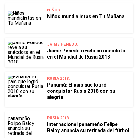
NIÑOS.
Niños mundialistas en Tu Mañana
JAIME PENEDO.
Jaime Penedo revela su anécdota
en el Mundial de Rusia 2018
RUSIA 2018.
Panamá: El país que logró
conquistar Rusia 2018 con su
alegría
RUSIA 2018.
Internacional panameño Felipe
Baloy anuncia su retirada del fútbol