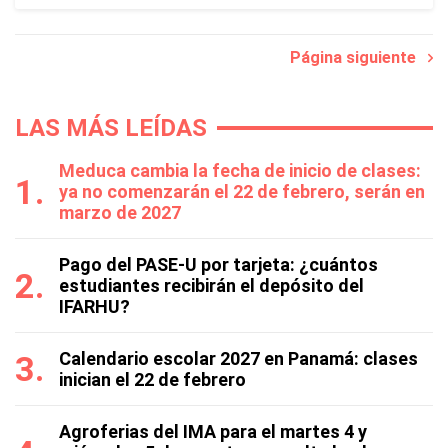
Página siguiente
LAS MÁS LEÍDAS
Meduca cambia la fecha de inicio de clases:
ya no comenzarán el 22 de febrero, serán en
marzo de 2027
Pago del PASE-U por tarjeta: ¿cuántos
estudiantes recibirán el depósito del
IFARHU?
Calendario escolar 2027 en Panamá: clases
inician el 22 de febrero
Agroferias del IMA para el martes 4 y