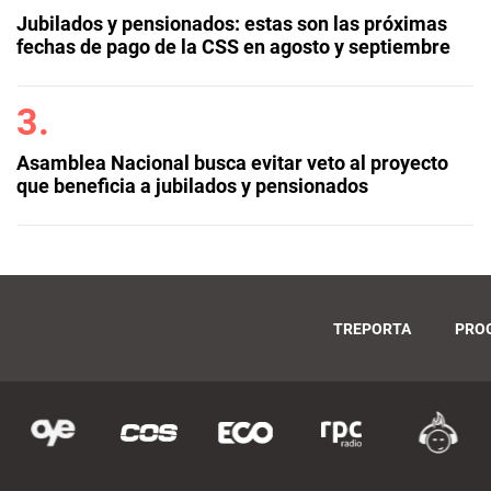
Jubilados y pensionados: estas son las próximas
fechas de pago de la CSS en agosto y septiembre
Asamblea Nacional busca evitar veto al proyecto
que beneficia a jubilados y pensionados
TREPORTA
PRO