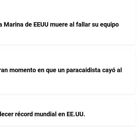
la Marina de EEUU muere al fallar su equipo
an momento en que un paracaidista cayó al
lecer récord mundial en EE.UU.