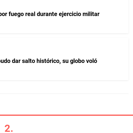
or fuego real durante ejercicio militar
udo dar salto histórico, su globo voló