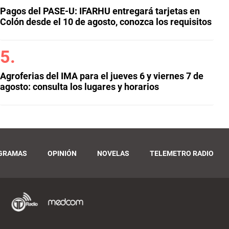
Pagos del PASE-U: IFARHU entregará tarjetas en
Colón desde el 10 de agosto, conozca los requisitos
Agroferias del IMA para el jueves 6 y viernes 7 de
agosto: consulta los lugares y horarios
GRAMAS
OPINIÓN
NOVELAS
TELEMETRO RADIO