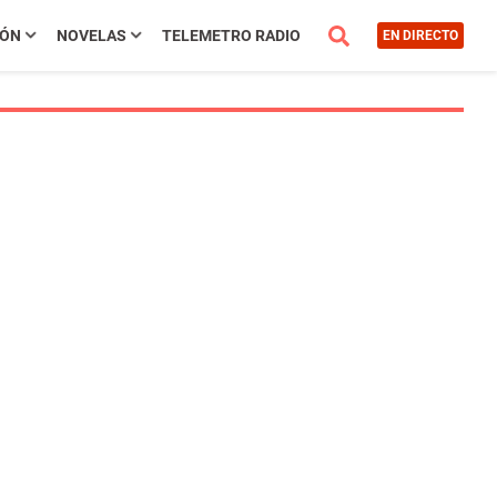
IÓN
NOVELAS
TELEMETRO RADIO
EN DIRECTO