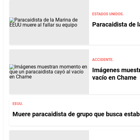
ESTADOS UNIDOS.
Paracaidista de 
ACCIDENTE.
Imágenes muestr
vacío en Chame
EEUU.
Muere paracaidista de grupo que busca estab