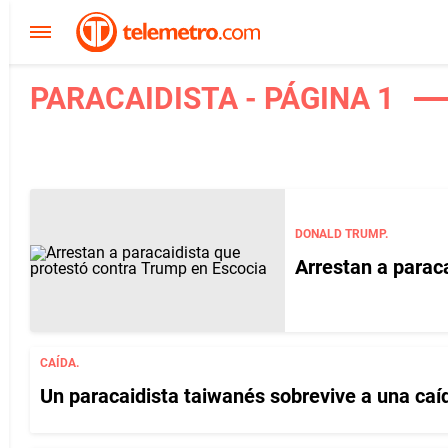
PARACAIDISTA - PÁGINA 1
DONALD TRUMP.
Arrestan a parac
CAÍDA.
Un paracaidista taiwanés sobrevive a una caí