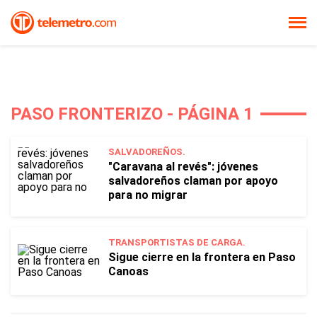
PASO FRONTERIZO - PÁGINA 1
SALVADOREÑOS.
"Caravana al revés": jóvenes
salvadoreños claman por apoyo
para no migrar
TRANSPORTISTAS DE CARGA.
Sigue cierre en la frontera en Paso
Canoas