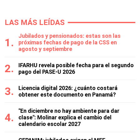
LAS MÁS LEÍDAS
Jubilados y pensionados: estas son las
próximas fechas de pago de la CSS en
agosto y septiembre
IFARHU revela posible fecha para el segundo
pago del PASE-U 2026
Licencia digital 2026: ¿cuánto costará
obtener este documento en Panamá?
"En diciembre no hay ambiente para dar
clase": Molinar explica el cambio del
calendario escolar 2027