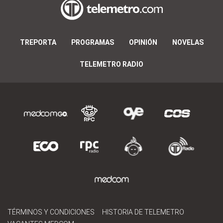
TREPORTA
PROGRAMAS
OPINIÓN
NOVELAS
TELEMETRO RADIO
TÉRMINOS Y CONDICIONES
HISTORIA DE TELEMETRO