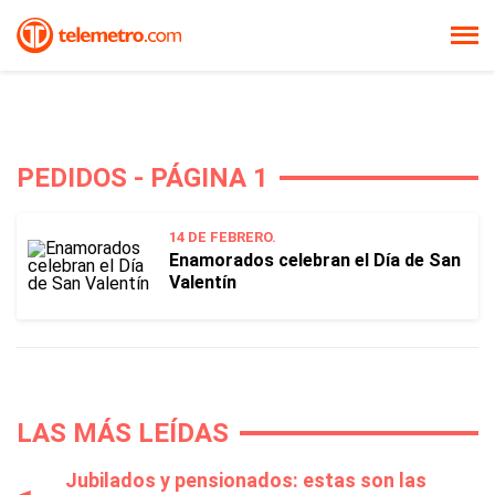
PEDIDOS - PÁGINA 1
14 DE FEBRERO.
Enamorados celebran el Día de San
Valentín
LAS MÁS LEÍDAS
Jubilados y pensionados: estas son las