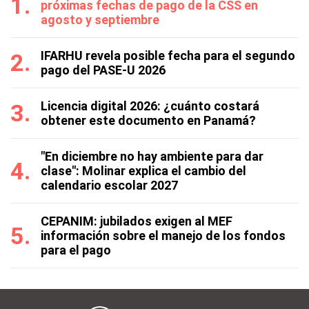
próximas fechas de pago de la CSS en
agosto y septiembre
IFARHU revela posible fecha para el segundo
pago del PASE-U 2026
Licencia digital 2026: ¿cuánto costará
obtener este documento en Panamá?
"En diciembre no hay ambiente para dar
clase": Molinar explica el cambio del
calendario escolar 2027
CEPANIM: jubilados exigen al MEF
información sobre el manejo de los fondos
para el pago