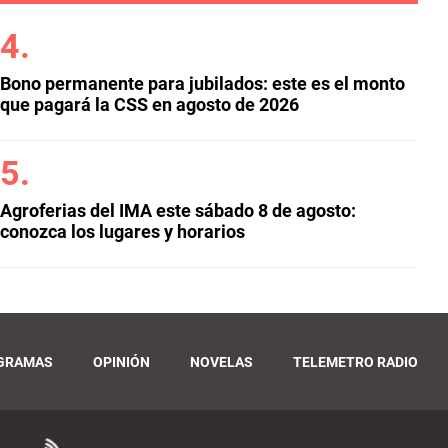
Bono permanente para jubilados: este es el monto
que pagará la CSS en agosto de 2026
Agroferias del IMA este sábado 8 de agosto:
conozca los lugares y horarios
GRAMAS
OPINIÓN
NOVELAS
TELEMETRO RADIO