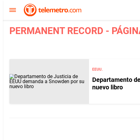
PERMANENT RECORD - PÁGIN
EEUU.
Departamento de
nuevo libro