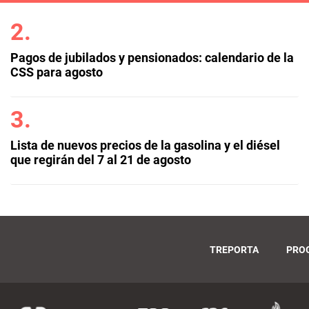
Pagos de jubilados y pensionados: calendario de la
CSS para agosto
Lista de nuevos precios de la gasolina y el diésel
que regirán del 7 al 21 de agosto
TREPORTA
PRO