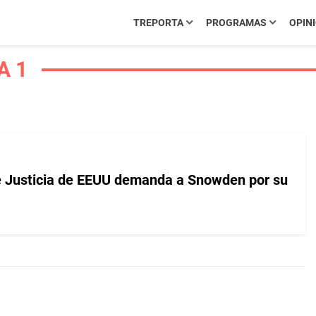
TREPORTA
PROGRAMAS
OPIN
A 1
 Justicia de EEUU demanda a Snowden por su