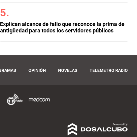
Explican alcance de fallo que reconoce la prima de
antigüedad para todos los servidores públicos
GRAMAS
OPINIÓN
NOVELAS
TELEMETRO RADIO