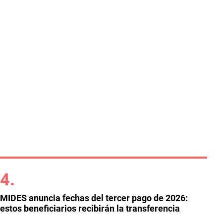
MIDES anuncia fechas del tercer pago de 2026:
estos beneficiarios recibirán la transferencia