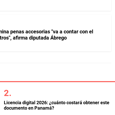
mina penas accesorias "va a contar con el
tros", afirma diputada Ábrego
Licencia digital 2026: ¿cuánto costará obtener este
documento en Panamá?