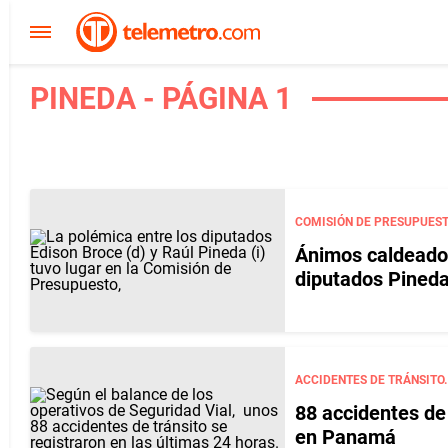
PINEDA - PÁGINA 1
COMISIÓN DE PRESUPUEST
Ánimos caldeados
diputados Pineda
ACCIDENTES DE TRÁNSITO.
88 accidentes de 
en Panamá