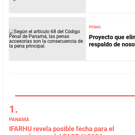
PENAS.
Proyecto que eli
respaldo de noso
PANAMÁ
IFARHU revela posible fecha para el