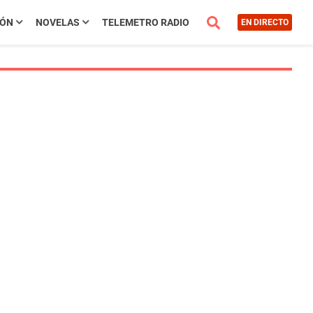
IÓN
NOVELAS
TELEMETRO RADIO
EN DIRECTO