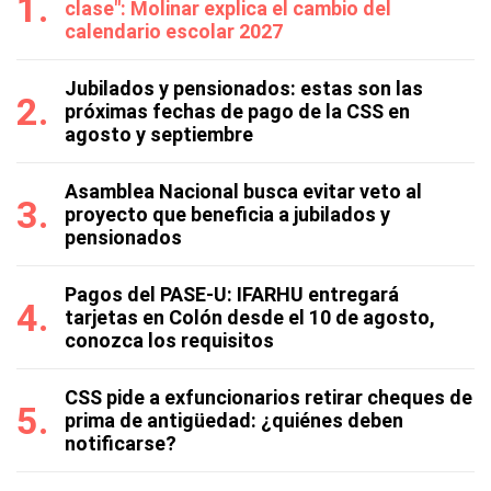
clase": Molinar explica el cambio del
calendario escolar 2027
Jubilados y pensionados: estas son las
próximas fechas de pago de la CSS en
agosto y septiembre
Asamblea Nacional busca evitar veto al
proyecto que beneficia a jubilados y
pensionados
Pagos del PASE-U: IFARHU entregará
tarjetas en Colón desde el 10 de agosto,
conozca los requisitos
CSS pide a exfuncionarios retirar cheques de
prima de antigüedad: ¿quiénes deben
notificarse?