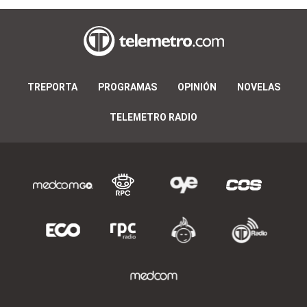
TREPORTA
PROGRAMAS
OPINIÓN
NOVELAS
TELEMETRO RADIO