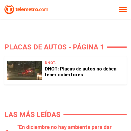
PLACAS DE AUTOS - PÁGINA 1
DNOT.
DNOT: Placas de autos no deben
tener cobertores
LAS MÁS LEÍDAS
"En diciembre no hay ambiente para dar