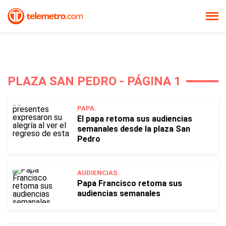
PLAZA SAN PEDRO - PÁGINA 1
PAPA.
El papa retoma sus audiencias
semanales desde la plaza San
Pedro
AUDIENCIAS.
Papa Francisco retoma sus
audiencias semanales