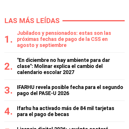
LAS MÁS LEÍDAS
Jubilados y pensionados: estas son las
próximas fechas de pago de la CSS en
agosto y septiembre
"En diciembre no hay ambiente para dar
clase": Molinar explica el cambio del
calendario escolar 2027
IFARHU revela posible fecha para el segundo
pago del PASE-U 2026
Ifarhu ha activado más de 84 mil tarjetas
para el pago de becas