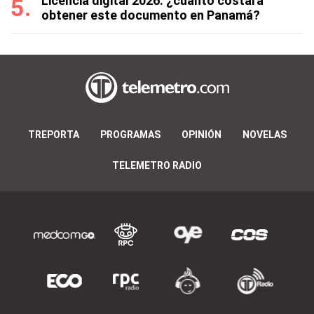
Licencia digital 2026: ¿cuánto costará
obtener este documento en Panamá?
TREPORTA
PROGRAMAS
OPINIÓN
NOVELAS
TELEMETRO RADIO