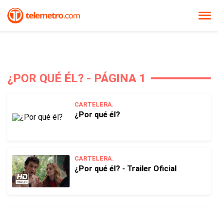
¿POR QUÉ ÉL? - PÁGINA 1
CARTELERA.
¿Por qué él?
CARTELERA.
¿Por qué él? - Trailer Oficial