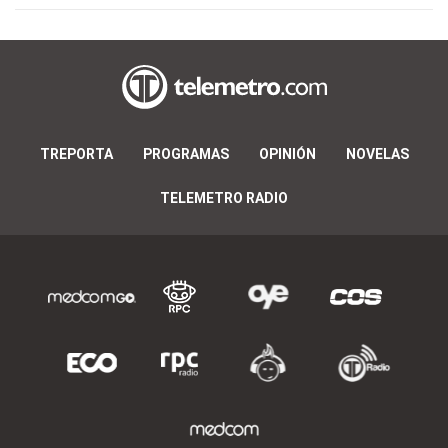
TREPORTA
PROGRAMAS
OPINIÓN
NOVELAS
TELEMETRO RADIO