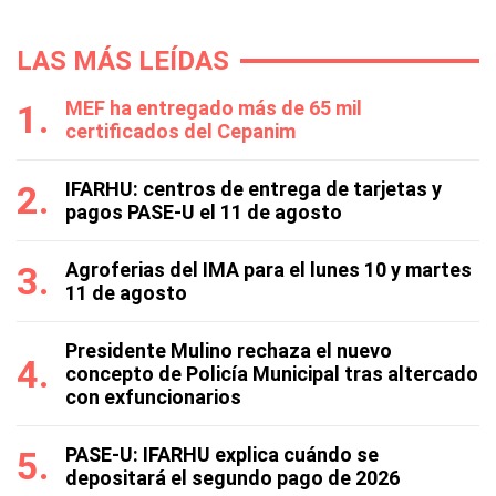
LAS MÁS LEÍDAS
MEF ha entregado más de 65 mil
certificados del Cepanim
IFARHU: centros de entrega de tarjetas y
pagos PASE-U el 11 de agosto
Agroferias del IMA para el lunes 10 y martes
11 de agosto
Presidente Mulino rechaza el nuevo
concepto de Policía Municipal tras altercado
con exfuncionarios
PASE-U: IFARHU explica cuándo se
depositará el segundo pago de 2026