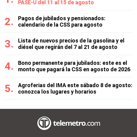
PASE-U del 11 al 15 de agosto
Pagos de jubilados y pensionados:
calendario de la CSS para agosto
Lista de nuevos precios de la gasolina y el
diésel que regirán del 7 al 21 de agosto
Bono permanente para jubilados: este es el
monto que pagará la CSS en agosto de 2026
Agroferias del IMA este sábado 8 de agosto:
conozca los lugares y horarios