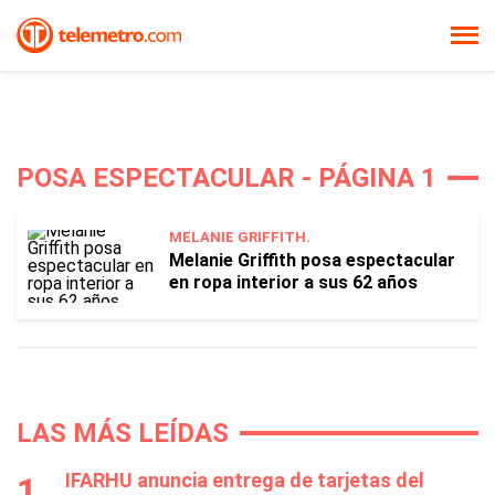
POSA ESPECTACULAR - PÁGINA 1
MELANIE GRIFFITH.
Melanie Griffith posa espectacular
en ropa interior a sus 62 años
LAS MÁS LEÍDAS
IFARHU anuncia entrega de tarjetas del