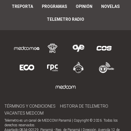
TREPORTA
PROGRAMAS
OPINIÓN
NOVELAS
TELEMETRO RADIO
TÉRMINOS Y CONDICIONES
HISTORIA DE TELEMETRO
VACANTES MEDCOM
Telemetro es un canal de MEDCOM Panamá | Copyright © 2026. Todos los
derechos reservados.
Apartado 0834-00129, Panamá - Rep. de Panamá | Dirección, Avenida 12 de