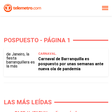
POSPUESTO - PÁGINA 1
CARNAVAL.
Carnaval de Barranquilla es
pospuesto por unas semanas ante
nueva ola de pandemia
LAS MÁS LEÍDAS