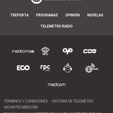
TREPORTA
PROGRAMAS
OPINIÓN
NOVELAS
TELEMETRO RADIO
TÉRMINOS Y CONDICIONES
HISTORIA DE TELEMETRO
VACANTES MEDCOM