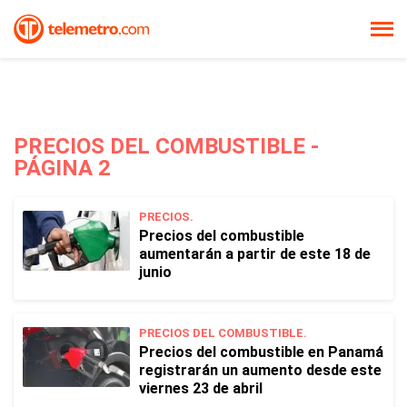
PRECIOS DEL COMBUSTIBLE -
PÁGINA 2
PRECIOS.
Precios del combustible
aumentarán a partir de este 18 de
junio
PRECIOS DEL COMBUSTIBLE.
Precios del combustible en Panamá
registrarán un aumento desde este
viernes 23 de abril