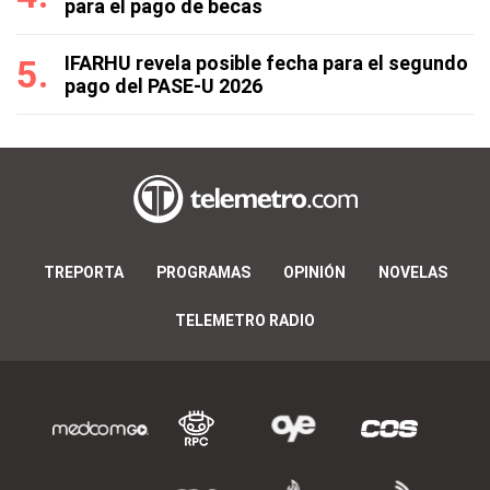
para el pago de becas
IFARHU revela posible fecha para el segundo
pago del PASE-U 2026
TREPORTA
PROGRAMAS
OPINIÓN
NOVELAS
TELEMETRO RADIO