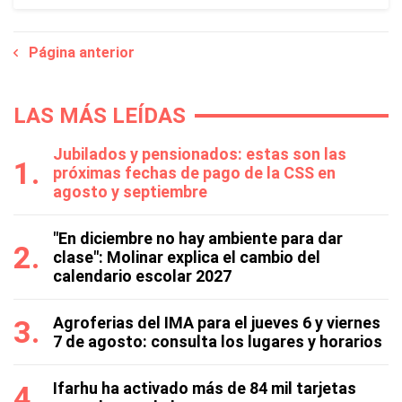
Página anterior
LAS MÁS LEÍDAS
Jubilados y pensionados: estas son las
próximas fechas de pago de la CSS en
agosto y septiembre
"En diciembre no hay ambiente para dar
clase": Molinar explica el cambio del
calendario escolar 2027
Agroferias del IMA para el jueves 6 y viernes
7 de agosto: consulta los lugares y horarios
Ifarhu ha activado más de 84 mil tarjetas