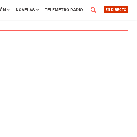
IÓN
NOVELAS
TELEMETRO RADIO
EN DIRECTO