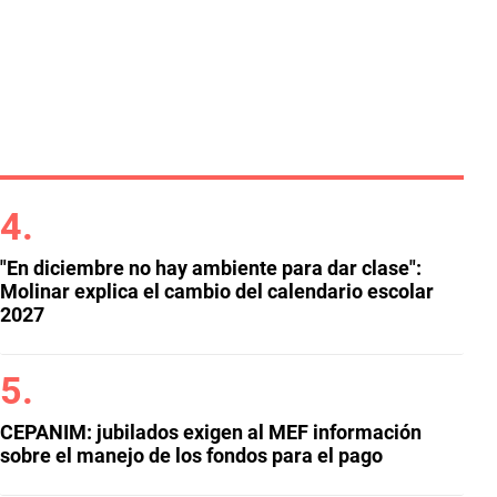
"En diciembre no hay ambiente para dar clase":
Molinar explica el cambio del calendario escolar
2027
CEPANIM: jubilados exigen al MEF información
sobre el manejo de los fondos para el pago