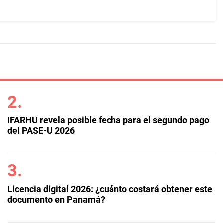
IFARHU revela posible fecha para el segundo pago
del PASE-U 2026
Licencia digital 2026: ¿cuánto costará obtener este
documento en Panamá?