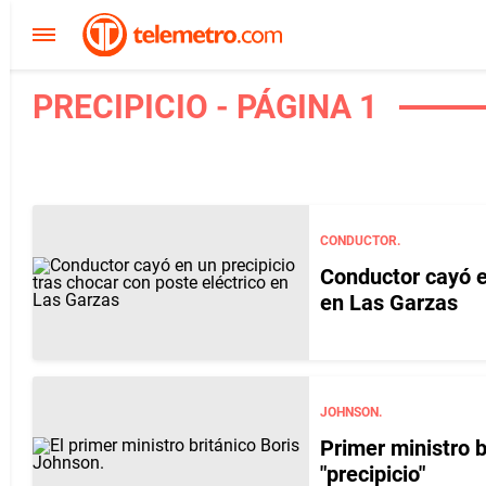
PRECIPICIO - PÁGINA 1
CONDUCTOR.
Conductor cayó en
en Las Garzas
JOHNSON.
Primer ministro b
"precipicio"