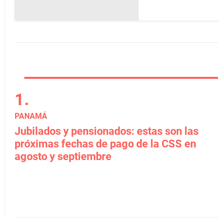
PANAMÁ
Jubilados y pensionados: estas son las
próximas fechas de pago de la CSS en
agosto y septiembre