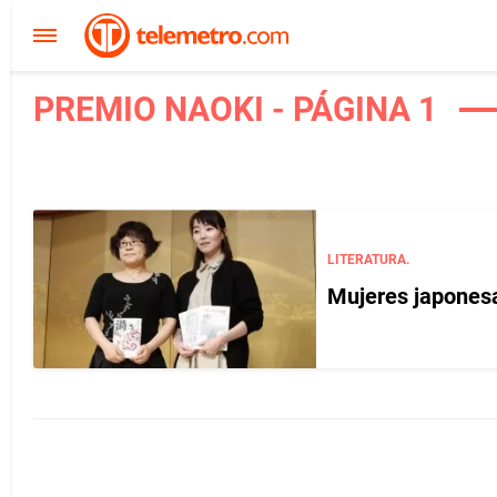
PREMIO NAOKI - PÁGINA 1
LITERATURA.
Mujeres japonesa