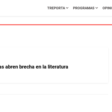
TREPORTA
PROGRAMAS
OPIN
s abren brecha en la literatura