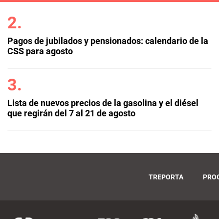
Pagos de jubilados y pensionados: calendario de la
CSS para agosto
Lista de nuevos precios de la gasolina y el diésel
que regirán del 7 al 21 de agosto
TREPORTA
PRO