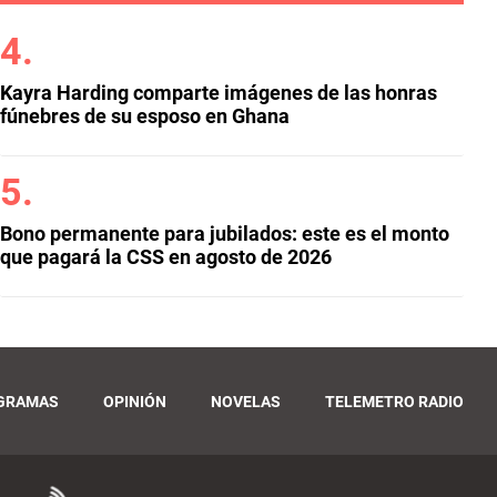
Kayra Harding comparte imágenes de las honras
fúnebres de su esposo en Ghana
Bono permanente para jubilados: este es el monto
que pagará la CSS en agosto de 2026
GRAMAS
OPINIÓN
NOVELAS
TELEMETRO RADIO