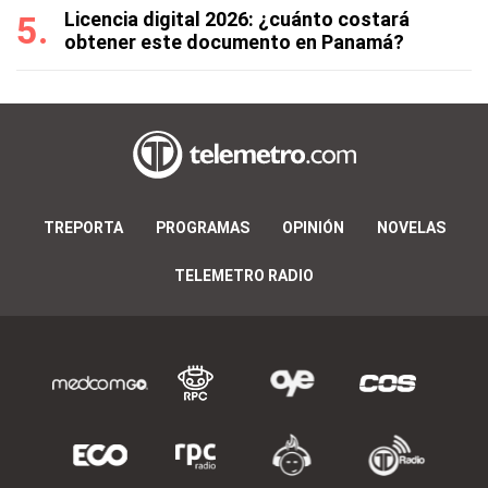
Licencia digital 2026: ¿cuánto costará
obtener este documento en Panamá?
TREPORTA
PROGRAMAS
OPINIÓN
NOVELAS
TELEMETRO RADIO