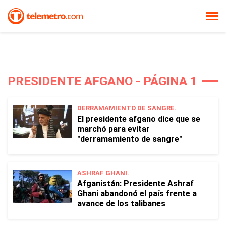
PRESIDENTE AFGANO - PÁGINA 1
DERRAMAMIENTO DE SANGRE.
El presidente afgano dice que se
marchó para evitar
"derramamiento de sangre"
ASHRAF GHANI.
Afganistán: Presidente Ashraf
Ghani abandonó el país frente a
avance de los talibanes