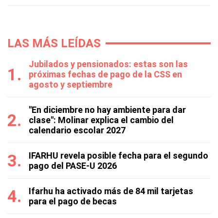
LAS MÁS LEÍDAS
Jubilados y pensionados: estas son las
próximas fechas de pago de la CSS en
agosto y septiembre
"En diciembre no hay ambiente para dar
clase": Molinar explica el cambio del
calendario escolar 2027
IFARHU revela posible fecha para el segundo
pago del PASE-U 2026
Ifarhu ha activado más de 84 mil tarjetas
para el pago de becas