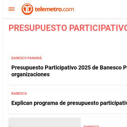
PRESUPUESTO PARTICIPATIVO
BANESCO PANAMÁ.
Presupuesto Participativo 2025 de Banesco 
organizaciones
BANESCO.
Explican programa de presupuesto participat
BANESCO.