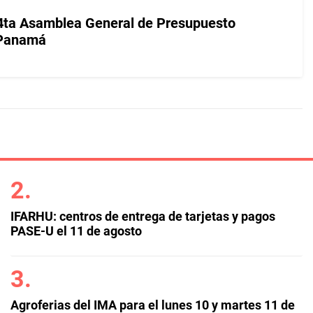
 4ta Asamblea General de Presupuesto
 Panamá
IFARHU: centros de entrega de tarjetas y pagos
PASE-U el 11 de agosto
Agroferias del IMA para el lunes 10 y martes 11 de