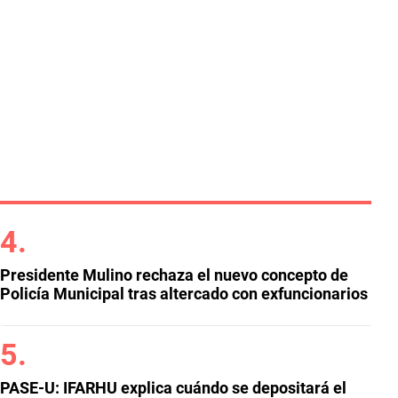
Presidente Mulino rechaza el nuevo concepto de
Policía Municipal tras altercado con exfuncionarios
PASE-U: IFARHU explica cuándo se depositará el