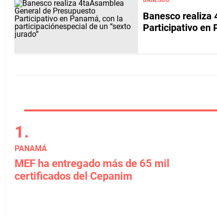
Banesco realiza
Participativo en
PANAMÁ
MEF ha entregado más de 65 mil
certificados del Cepanim