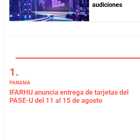
audiciones
PANAMÁ
IFARHU anuncia entrega de tarjetas del
PASE-U del 11 al 15 de agosto