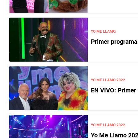
YO ME LLAMO.
Primer programa
YO ME LLAMO 2022.
EN VIVO: Primer
YO ME LLAMO 2022.
Yo Me Llamo 2022