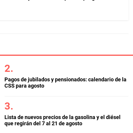
Pagos de jubilados y pensionados: calendario de la
CSS para agosto
Lista de nuevos precios de la gasolina y el diésel
que regirán del 7 al 21 de agosto