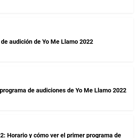
 de audición de Yo Me Llamo 2022
 programa de audiciones de Yo Me Llamo 2022
: Horario y cómo ver el primer programa de