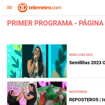
PRIMER PROGRAMA - PÁGINA
SEMILLITAS 2023.
Semillitas 2023 
REPOSTEROS.
REPOSTEROS | Isa