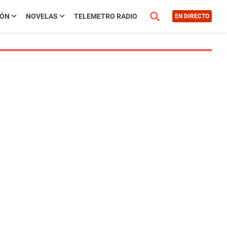
IÓN
NOVELAS
TELEMETRO RADIO
EN DIRECTO