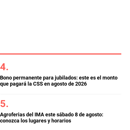
Bono permanente para jubilados: este es el monto
que pagará la CSS en agosto de 2026
Agroferias del IMA este sábado 8 de agosto:
conozca los lugares y horarios