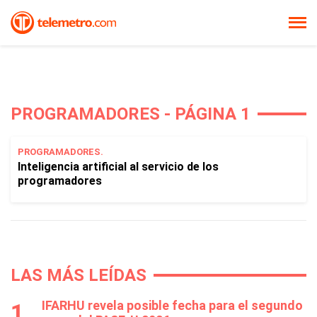
PROGRAMADORES - PÁGINA 1
PROGRAMADORES.
Inteligencia artificial al servicio de los
programadores
LAS MÁS LEÍDAS
IFARHU revela posible fecha para el segundo