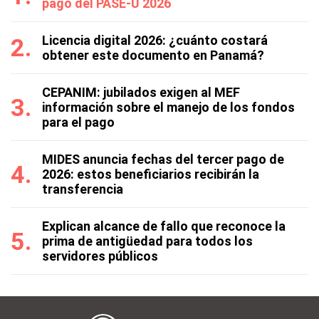
pago del PASE-U 2026
Licencia digital 2026: ¿cuánto costará
obtener este documento en Panamá?
CEPANIM: jubilados exigen al MEF
información sobre el manejo de los fondos
para el pago
MIDES anuncia fechas del tercer pago de
2026: estos beneficiarios recibirán la
transferencia
Explican alcance de fallo que reconoce la
prima de antigüedad para todos los
servidores públicos