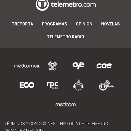
TREPORTA
PROGRAMAS
OPINIÓN
NOVELAS
TELEMETRO RADIO
TÉRMINOS Y CONDICIONES
HISTORIA DE TELEMETRO
VACANTES MEDCOM