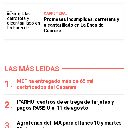
CARRETERA.
Promesas incumplidas: carretera y
alcantarillado en La Enea de
Guararé
LAS MÁS LEÍDAS
MEF ha entregado más de 65 mil
certificados del Cepanim
IFARHU: centros de entrega de tarjetas y
pagos PASE-U el 11 de agosto
Agroferias del IMA para el lunes 10 y martes