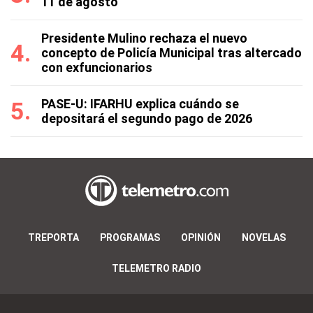
11 de agosto
Presidente Mulino rechaza el nuevo
concepto de Policía Municipal tras altercado
con exfuncionarios
PASE-U: IFARHU explica cuándo se
depositará el segundo pago de 2026
TREPORTA
PROGRAMAS
OPINIÓN
NOVELAS
TELEMETRO RADIO