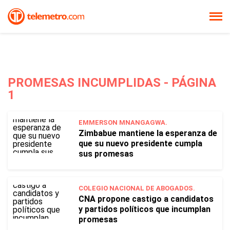
PROMESAS INCUMPLIDAS - PÁGINA
1
EMMERSON MNANGAGWA.
Zimbabue mantiene la esperanza de
que su nuevo presidente cumpla
sus promesas
COLEGIO NACIONAL DE ABOGADOS.
CNA propone castigo a candidatos
y partidos políticos que incumplan
promesas