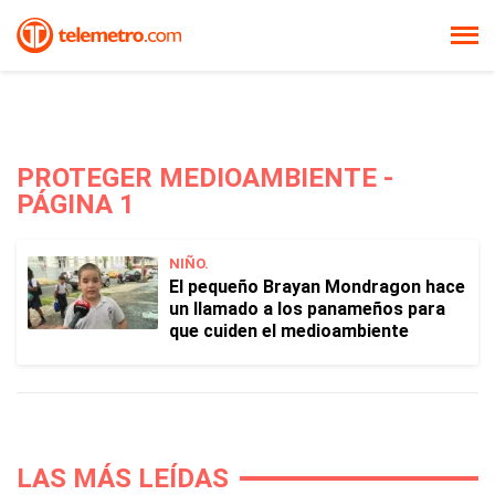
PROTEGER MEDIOAMBIENTE -
PÁGINA 1
NIÑO.
El pequeño Brayan Mondragon hace
un llamado a los panameños para
que cuiden el medioambiente
LAS MÁS LEÍDAS