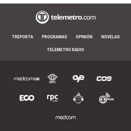
TREPORTA
PROGRAMAS
OPINIÓN
NOVELAS
TELEMETRO RADIO