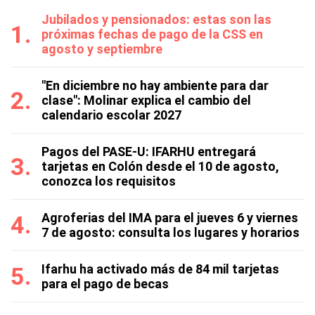
Jubilados y pensionados: estas son las
próximas fechas de pago de la CSS en
agosto y septiembre
"En diciembre no hay ambiente para dar
clase": Molinar explica el cambio del
calendario escolar 2027
Pagos del PASE-U: IFARHU entregará
tarjetas en Colón desde el 10 de agosto,
conozca los requisitos
Agroferias del IMA para el jueves 6 y viernes
7 de agosto: consulta los lugares y horarios
Ifarhu ha activado más de 84 mil tarjetas
para el pago de becas