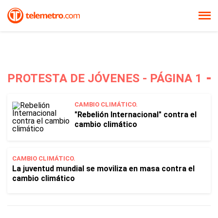
PROTESTA DE JÓVENES - PÁGINA 1
CAMBIO CLIMÁTICO.
"Rebelión Internacional" contra el
cambio climático
CAMBIO CLIMÁTICO.
La juventud mundial se moviliza en masa contra el
cambio climático