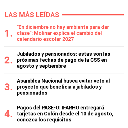
LAS MÁS LEÍDAS
"En diciembre no hay ambiente para dar
clase": Molinar explica el cambio del
calendario escolar 2027
Jubilados y pensionados: estas son las
próximas fechas de pago de la CSS en
agosto y septiembre
Asamblea Nacional busca evitar veto al
proyecto que beneficia a jubilados y
pensionados
Pagos del PASE-U: IFARHU entregará
tarjetas en Colón desde el 10 de agosto,
conozca los requisitos