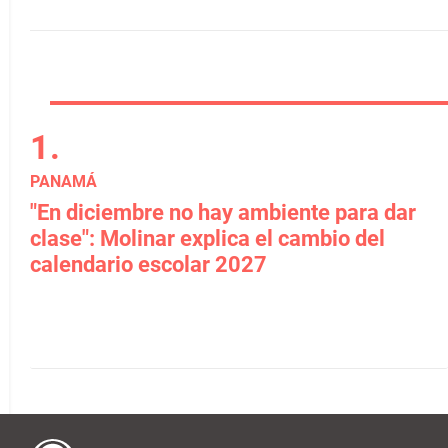
PANAMÁ
"En diciembre no hay ambiente para dar
clase": Molinar explica el cambio del
calendario escolar 2027