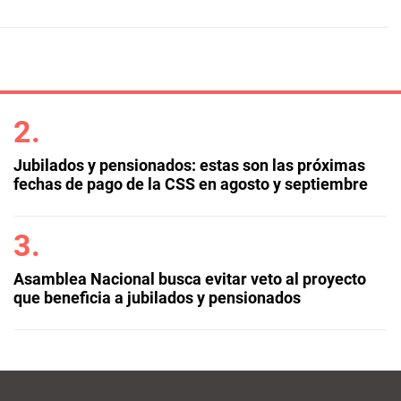
Jubilados y pensionados: estas son las próximas
fechas de pago de la CSS en agosto y septiembre
Asamblea Nacional busca evitar veto al proyecto
que beneficia a jubilados y pensionados