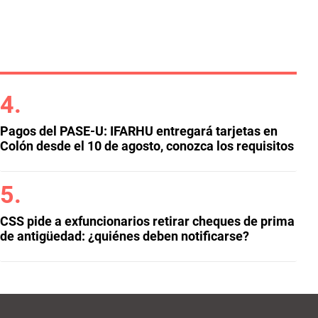
Pagos del PASE-U: IFARHU entregará tarjetas en
Colón desde el 10 de agosto, conozca los requisitos
CSS pide a exfuncionarios retirar cheques de prima
de antigüedad: ¿quiénes deben notificarse?