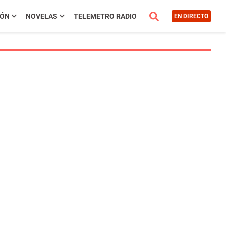
IÓN
NOVELAS
TELEMETRO RADIO
EN DIRECTO