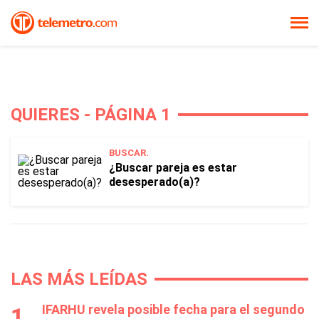
QUIERES - PÁGINA 1
BUSCAR.
¿Buscar pareja es estar
desesperado(a)?
LAS MÁS LEÍDAS
IFARHU revela posible fecha para el segundo