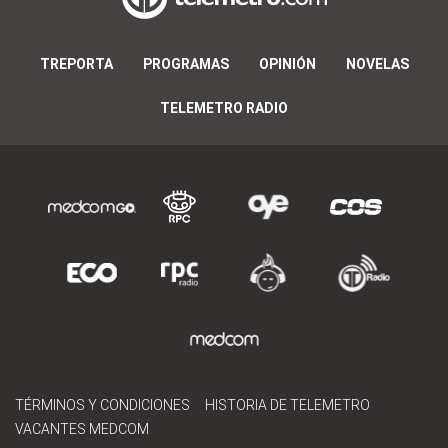
TREPORTA
PROGRAMAS
OPINIÓN
NOVELAS
TELEMETRO RADIO
TÉRMINOS Y CONDICIONES
HISTORIA DE TELEMETRO
VACANTES MEDCOM