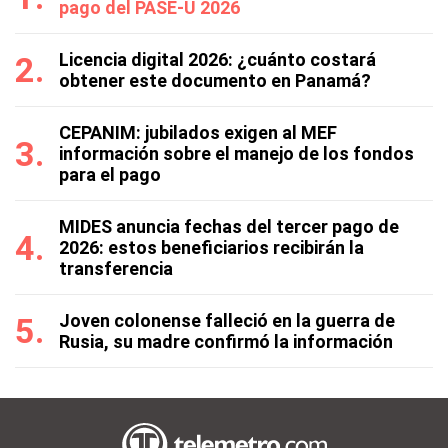
pago del PASE-U 2026
Licencia digital 2026: ¿cuánto costará
obtener este documento en Panamá?
CEPANIM: jubilados exigen al MEF
información sobre el manejo de los fondos
para el pago
MIDES anuncia fechas del tercer pago de
2026: estos beneficiarios recibirán la
transferencia
Joven colonense falleció en la guerra de
Rusia, su madre confirmó la información