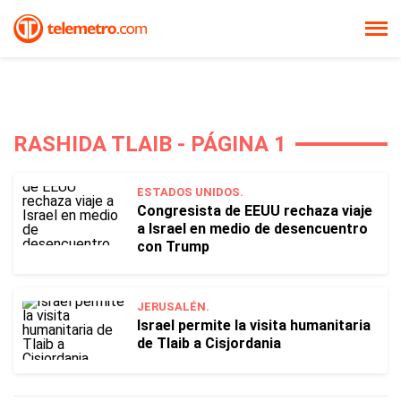
RASHIDA TLAIB - PÁGINA 1
ESTADOS UNIDOS.
Congresista de EEUU rechaza viaje
a Israel en medio de desencuentro
con Trump
JERUSALÉN.
Israel permite la visita humanitaria
de Tlaib a Cisjordania