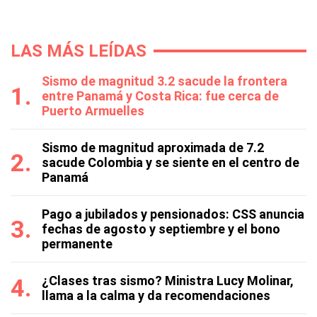
LAS MÁS LEÍDAS
Sismo de magnitud 3.2 sacude la frontera
entre Panamá y Costa Rica: fue cerca de
Puerto Armuelles
Sismo de magnitud aproximada de 7.2
sacude Colombia y se siente en el centro de
Panamá
Pago a jubilados y pensionados: CSS anuncia
fechas de agosto y septiembre y el bono
permanente
¿Clases tras sismo? Ministra Lucy Molinar,
llama a la calma y da recomendaciones