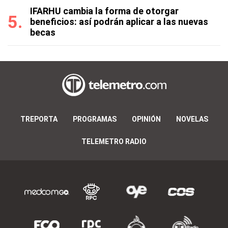
IFARHU cambia la forma de otorgar
beneficios: así podrán aplicar a las nuevas
becas
TREPORTA
PROGRAMAS
OPINIÓN
NOVELAS
TELEMETRO RADIO