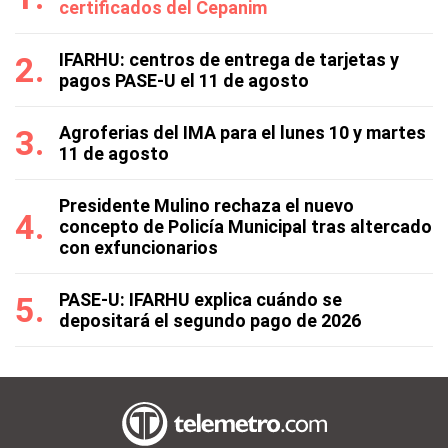
certificados del Cepanim
IFARHU: centros de entrega de tarjetas y
pagos PASE-U el 11 de agosto
Agroferias del IMA para el lunes 10 y martes
11 de agosto
Presidente Mulino rechaza el nuevo
concepto de Policía Municipal tras altercado
con exfuncionarios
PASE-U: IFARHU explica cuándo se
depositará el segundo pago de 2026