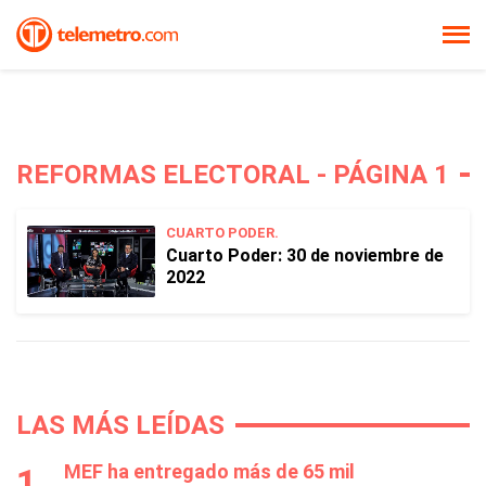
REFORMAS ELECTORAL - PÁGINA 1
CUARTO PODER.
Cuarto Poder: 30 de noviembre de
2022
LAS MÁS LEÍDAS
MEF ha entregado más de 65 mil