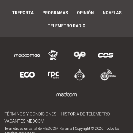
TREPORTA
PROGRAMAS
OPINIÓN
NOVELAS
TELEMETRO RADIO
TÉRMINOS Y CONDICIONES
HISTORIA DE TELEMETRO
VACANTES MEDCOM
Telemetro es un canal de MEDCOM Panamá | Copyright © 2026. Todos los