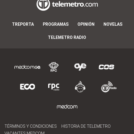
TREPORTA
PROGRAMAS
OPINIÓN
NOVELAS
TELEMETRO RADIO
TÉRMINOS Y CONDICIONES
HISTORIA DE TELEMETRO
VACANTES MEDCOM