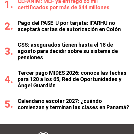
CEPANIM: MEF ya entregó 65 mil
certificados por más de $44 millones
Pago del PASE-U por tarjeta: IFARHU no
aceptará cartas de autorización en Colón
CSS: asegurados tienen hasta el 18 de
agosto para decidir sobre su sistema de
pensiones
Tercer pago MIDES 2026: conoce las fechas
para 120 a los 65, Red de Oportunidades y
Ángel Guardián
Calendario escolar 2027: ¿cuándo
comienzan y terminan las clases en Panamá?