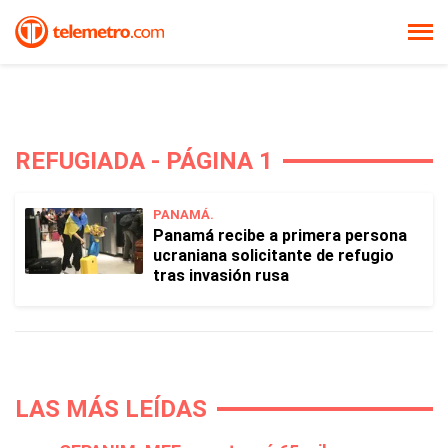
REFUGIADA - PÁGINA 1
PANAMÁ.
Panamá recibe a primera persona
ucraniana solicitante de refugio
tras invasión rusa
LAS MÁS LEÍDAS