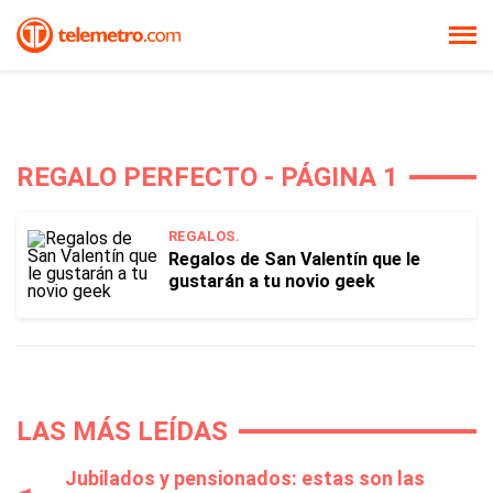
REGALO PERFECTO - PÁGINA 1
REGALOS.
Regalos de San Valentín que le
gustarán a tu novio geek
LAS MÁS LEÍDAS
Jubilados y pensionados: estas son las