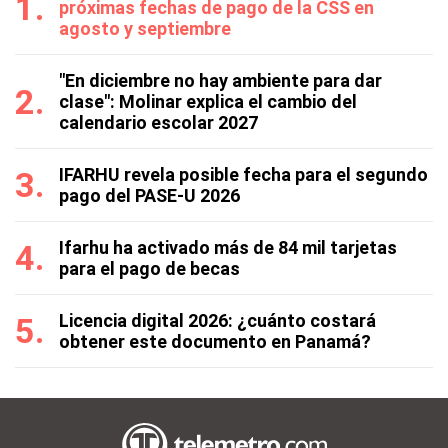
próximas fechas de pago de la CSS en
agosto y septiembre
"En diciembre no hay ambiente para dar
clase": Molinar explica el cambio del
calendario escolar 2027
IFARHU revela posible fecha para el segundo
pago del PASE-U 2026
Ifarhu ha activado más de 84 mil tarjetas
para el pago de becas
Licencia digital 2026: ¿cuánto costará
obtener este documento en Panamá?