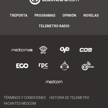
TREPORTA
PROGRAMAS
OPINIÓN
NOVELAS
TELEMETRO RADIO
TÉRMINOS Y CONDICIONES
HISTORIA DE TELEMETRO
VACANTES MEDCOM