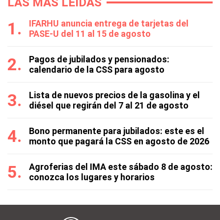
LAS MÁS LEÍDAS
IFARHU anuncia entrega de tarjetas del
PASE-U del 11 al 15 de agosto
Pagos de jubilados y pensionados:
calendario de la CSS para agosto
Lista de nuevos precios de la gasolina y el
diésel que regirán del 7 al 21 de agosto
Bono permanente para jubilados: este es el
monto que pagará la CSS en agosto de 2026
Agroferias del IMA este sábado 8 de agosto:
conozca los lugares y horarios