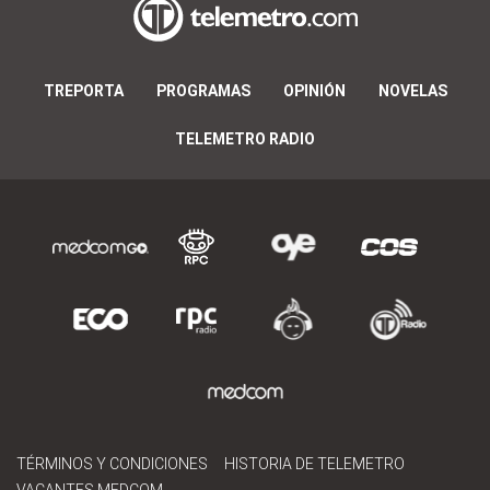
TREPORTA
PROGRAMAS
OPINIÓN
NOVELAS
TELEMETRO RADIO
TÉRMINOS Y CONDICIONES
HISTORIA DE TELEMETRO