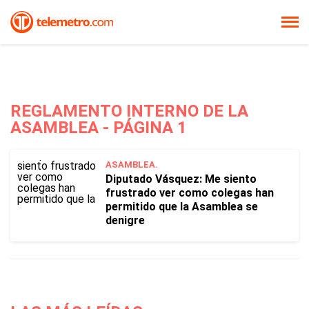
REGLAMENTO INTERNO DE LA
ASAMBLEA - PÁGINA 1
ASAMBLEA.
Diputado Vásquez: Me siento
frustrado ver como colegas han
permitido que la Asamblea se
denigre