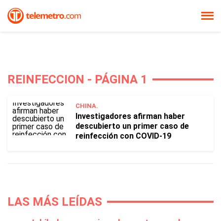
REINFECCION - PÁGINA 1
CHINA.
Investigadores afirman haber
descubierto un primer caso de
reinfección con COVID-19
LAS MÁS LEÍDAS