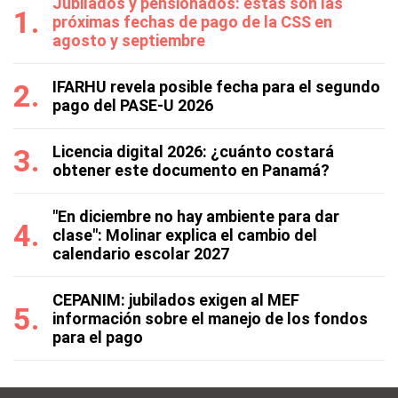
Jubilados y pensionados: estas son las
próximas fechas de pago de la CSS en
agosto y septiembre
IFARHU revela posible fecha para el segundo
pago del PASE-U 2026
Licencia digital 2026: ¿cuánto costará
obtener este documento en Panamá?
"En diciembre no hay ambiente para dar
clase": Molinar explica el cambio del
calendario escolar 2027
CEPANIM: jubilados exigen al MEF
información sobre el manejo de los fondos
para el pago