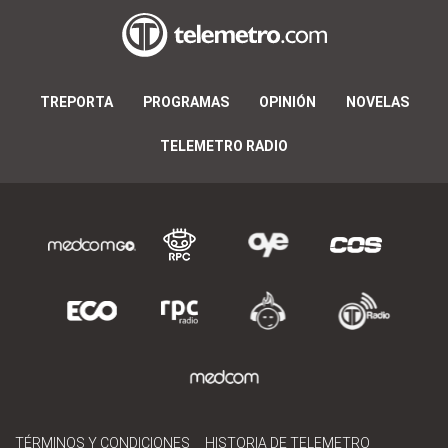
TREPORTA
PROGRAMAS
OPINIÓN
NOVELAS
TELEMETRO RADIO
TÉRMINOS Y CONDICIONES
HISTORIA DE TELEMETRO