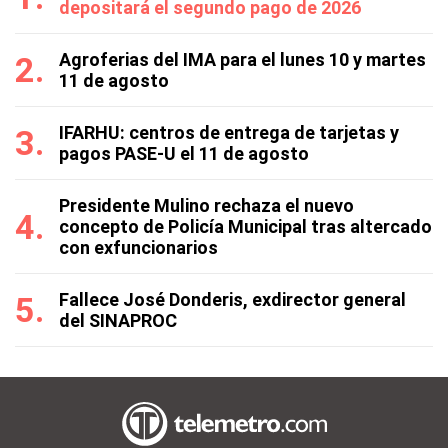
depositará el segundo pago de 2026
Agroferias del IMA para el lunes 10 y martes
11 de agosto
IFARHU: centros de entrega de tarjetas y
pagos PASE-U el 11 de agosto
Presidente Mulino rechaza el nuevo
concepto de Policía Municipal tras altercado
con exfuncionarios
Fallece José Donderis, exdirector general
del SINAPROC