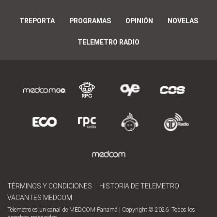
TREPORTA
PROGRAMAS
OPINIÓN
NOVELAS
TELEMETRO RADIO
TÉRMINOS Y CONDICIONES
HISTORIA DE TELEMETRO
VACANTES MEDCOM
Telemetro es un canal de MEDCOM Panamá | Copyright © 2026. Todos los