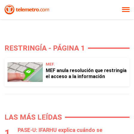
RESTRINGÍA - PÁGINA 1
MEF.
MEF anula resolución que restringía
el acceso a la información
LAS MÁS LEÍDAS
PASE-U: IFARHU explica cuándo se