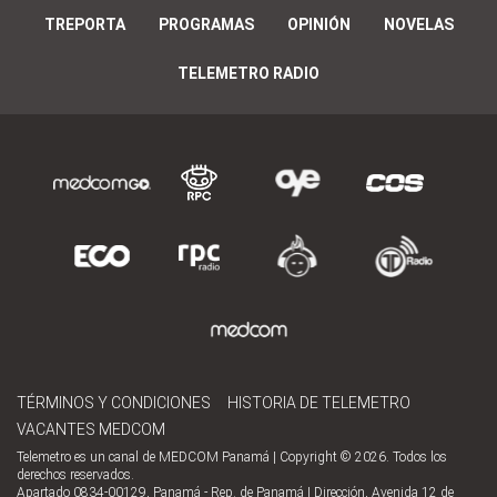
TREPORTA
PROGRAMAS
OPINIÓN
NOVELAS
TELEMETRO RADIO
TÉRMINOS Y CONDICIONES
HISTORIA DE TELEMETRO
VACANTES MEDCOM
Telemetro es un canal de MEDCOM Panamá | Copyright © 2026. Todos los
derechos reservados.
Apartado 0834-00129, Panamá - Rep. de Panamá | Dirección, Avenida 12 de