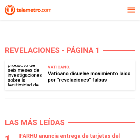
REVELACIONES - PÁGINA 1
VATICANO.
Vaticano disuelve movimiento laico
por "revelaciones" falsas
LAS MÁS LEÍDAS
IFARHU anuncia entrega de tarjetas del