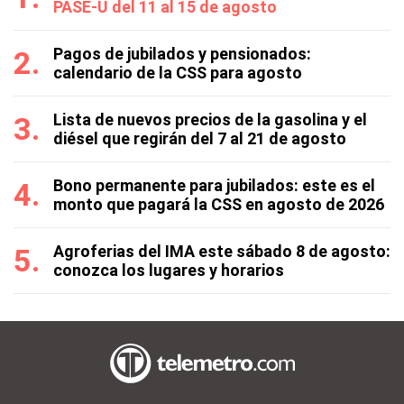
PASE-U del 11 al 15 de agosto
Pagos de jubilados y pensionados:
calendario de la CSS para agosto
Lista de nuevos precios de la gasolina y el
diésel que regirán del 7 al 21 de agosto
Bono permanente para jubilados: este es el
monto que pagará la CSS en agosto de 2026
Agroferias del IMA este sábado 8 de agosto:
conozca los lugares y horarios